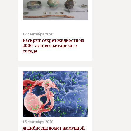
17 сентября 2020
Раскрыт секрет жидкости из
2000-летнего китайского
сосуда
15 сентября 2020
Антибиотик помог иммунной