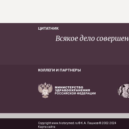
ЦИТАТНИК
Всякое дело соверше
КОЛЛЕГИ И ПАРТНЕРЫ
Copyright www.historymed.ru © К.А. Пашков © 2002-2024
Карта сайта