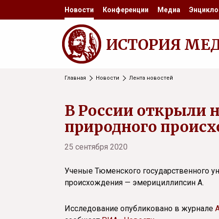
Новости
Конференции
Медиа
Энцикло
ИСТОРИЯ МЕ
Главная
Новости
Лента новостей
В России открыли 
природного проис
25 сентября 2020
Ученые Тюменского государственного ун
происхождения — эмерициллипсин А.
Исследование опубликовано в журнале
A