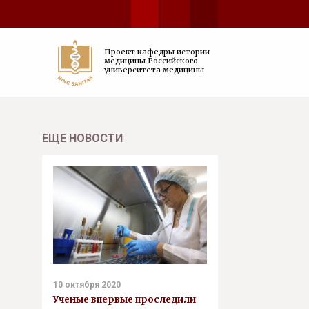
Проект кафедры истории
медицины Российского
университета медицины
ЕЩЕ НОВОСТИ
10 октября 2020
Ученые впервые проследили