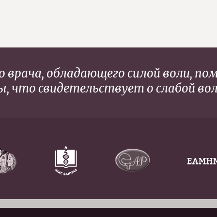
о врача, обладающего силой воли, пом
, что свидетельствует о слабой вол