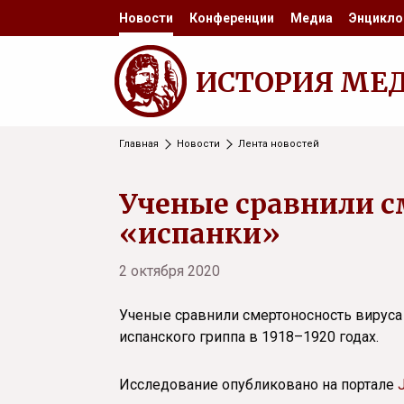
Новости
Конференции
Медиа
Энцикло
ИСТОРИЯ МЕ
Главная
Новости
Лента новостей
Ученые сравнили с
«испанки»
2 октября 2020
Ученые сравнили смертоносность вируса
испанского гриппа в 1918–1920 годах.
Исследование опубликовано на портале