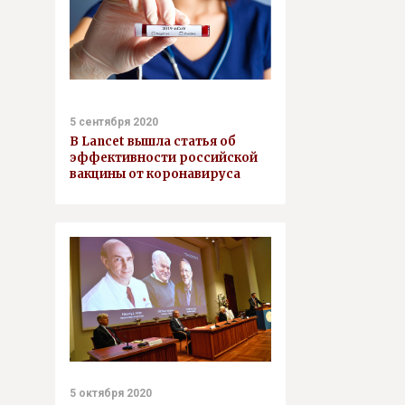
5 сентября 2020
В Lancet вышла статья об
эффективности российской
вакцины от коронавируса
5 октября 2020