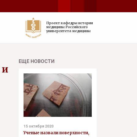
Проект кафедры истории
медицины Российского
университета медицины
ЕЩЕ НОВОСТИ
 и
15 октября 2020
Ученые назвали поверхности,