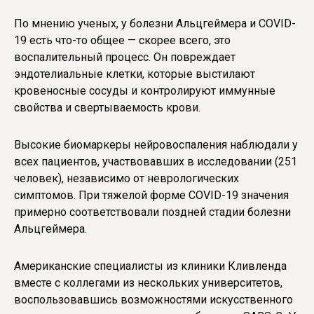
По мнению ученых, у болезни Альцгеймера и COVID-
19 есть что-то общее — скорее всего, это
воспалительный процесс. Он повреждает
эндотелиальные клетки, которые выстилают
кровеносные сосуды и контролируют иммунные
свойства и свертываемость крови.
Высокие биомаркеры нейровоспаления наблюдали у
всех пациентов, участвовавших в исследовании (251
человек), независимо от неврологических
симптомов. При тяжелой форме COVID-19 значения
примерно соответствовали поздней стадии болезни
Альцгеймера.
Американские специалисты из клиники Кливленда
вместе с коллегами из нескольких университетов,
воспользовавшись возможностями искусственного