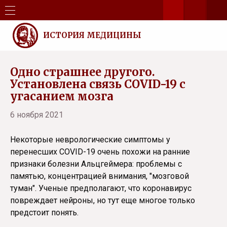
ИСТОРИЯ МЕДИЦИНЫ
Одно страшнее другого.
Установлена связь COVID-19 с
угасанием мозга
6 ноября 2021
Некоторые неврологические симптомы у
перенесших COVID-19 очень похожи на ранние
признаки болезни Альцгеймера: проблемы с
памятью, концентрацией внимания, "мозговой
туман". Ученые предполагают, что коронавирус
повреждает нейроны, но тут еще многое только
предстоит понять.