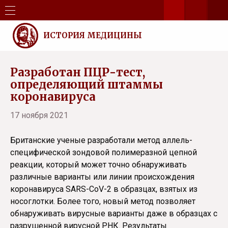
ИСТОРИЯ МЕДИЦИНЫ
Разработан ПЦР-тест,
определяющий штаммы
коронавируса
17 ноября 2021
Британские ученые разработали метод аллель-
специфической зондовой полимеразной цепной
реакции, который может точно обнаруживать
различные варианты или линии происхождения
коронавируса SARS-CoV-2 в образцах, взятых из
носоглотки. Более того, новый метод позволяет
обнаруживать вирусные варианты даже в образцах с
разрушенной вирусной РНК. Результаты