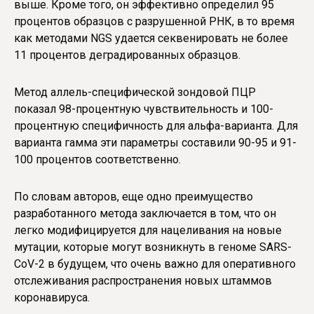
выше. Кроме того, он эффективно определил 95
процентов образцов с разрушенной РНК, в то время
как методами NGS удается секвенировать не более
11 процентов деградированных образцов.
Метод аллель-специфической зондовой ПЦР
показал 98-процентную чувствительность и 100-
процентную специфичность для альфа-варианта. Для
варианта гамма эти параметры составили 90-95 и 91-
100 процентов соответственно.
По словам авторов, еще одно преимущество
разработанного метода заключается в том, что он
легко модифицируется для нацеливания на новые
мутации, которые могут возникнуть в геноме SARS-
CoV-2 в будущем, что очень важно для оперативного
отслеживания распространения новых штаммов
коронавируса.