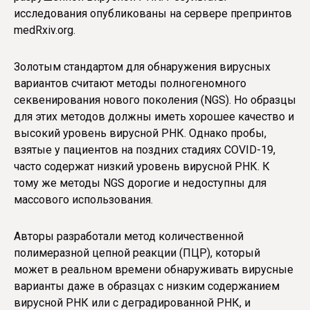
исследования опубликованы на сервере препринтов
medRxiv.org.
Золотым стандартом для обнаружения вирусных
вариантов считают методы полногеномного
секвенирования нового поколения (NGS). Но образцы
для этих методов должны иметь хорошее качество и
высокий уровень вирусной РНК. Однако пробы,
взятые у пациентов на поздних стадиях COVID-19,
часто содержат низкий уровень вирусной РНК. К
тому же методы NGS дорогие и недоступны для
массового использования.
Авторы разработали метод количественной
полимеразной цепной реакции (ПЦР), который
может в реальном времени обнаруживать вирусные
варианты даже в образцах с низким содержанием
вирусной РНК или с деградированной РНК, и