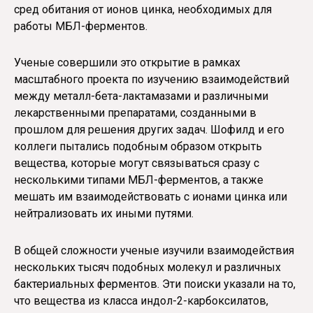
сред обитания от ионов цинка, необходимых для
работы МБЛ-ферментов.
Ученые совершили это открытие в рамках
масштабного проекта по изучению взаимодействий
между металл-бета-лактамазами и различными
лекарственными препаратами, созданными в
прошлом для решения других задач. Шофилд и его
коллеги пытались подобным образом открыть
вещества, которые могут связываться сразу с
несколькими типами МБЛ-ферментов, а также
мешать им взаимодействовать с ионами цинка или
нейтрализовать их иными путями.
В общей сложности ученые изучили взаимодействия
нескольких тысяч подобных молекул и различных
бактериальных ферментов. Эти поиски указали на то,
что вещества из класса индол-2-карбоксилатов,