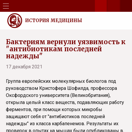
ИСТОРИЯ МЕДИЦИНЫ
Бактериям вернули уязвимость к
"антибиотикам последней
надежды"
17 декабря 2021
Группа европейских молекулярных биологов под
руководством Кристофера Шофилда, профессора
Оксфордского университета (Великобритания),
открыла целый класс веществ, подавляющих работу
ферментов, при помощи которых микробы
защищают себя от "антибиотиков последней
надежды" из класса карбапенемов. Результаты их
проверок в опытах на мышах были опубликованы в