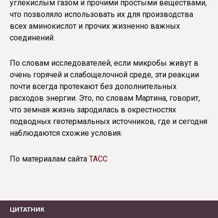
углекислым газом и прочими простыми веществами,
что позволяло использовать их для производства
всех аминокислот и прочих жизненно важных
соединений.
По словам исследователей, если микробы живут в
очень горячей и слабощелочной среде, эти реакции
почти всегда протекают без дополнительных
расходов энергии. Это, по словам Мартина, говорит,
что земная жизнь зародилась в окрестностях
подводных геотермальных источников, где и сегодня
наблюдаются схожие условия.
По материалам сайта
ТАСС
ЦИТАТНИК