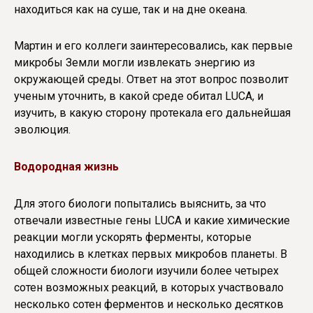
находиться как на суше, так и на дне океана.
Мартин и его коллеги заинтересовались, как первые
микробы Земли могли извлекать энергию из
окружающей среды. Ответ на этот вопрос позволит
ученым уточнить, в какой среде обитал LUCA, и
изучить, в какую сторону протекала его дальнейшая
эволюция.
Водородная жизнь
Для этого биологи попытались выяснить, за что
отвечали известные гены LUCA и какие химические
реакции могли ускорять ферменты, которые
находились в клетках первых микробов планеты. В
общей сложности биологи изучили более четырех
сотен возможных реакций, в которых участвовало
несколько сотен ферментов и несколько десятков