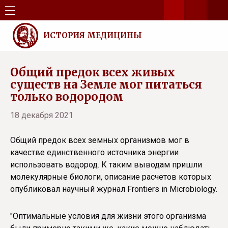
ИСТОРИЯ МЕДИЦИНЫ
Общий предок всех живых
существ на Земле мог питаться
только водородом
18 декабря 2021
Общий предок всех земных организмов мог в
качестве единственного источника энергии
использовать водород. К таким выводам пришли
молекулярные биологи, описание расчетов которых
опубликовал научный журнал Frontiers in Microbiology.
"Оптимальные условия для жизни этого организма