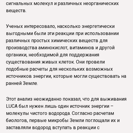
сигнальных молекул и различных неорганических
веществ.
Ученых интересовало, насколько энергетически
выгодными были эти реакции при использовании
различных простых химических веществ для
производства аминокислот, витаминов и другой
органики, необходимой для поддержания
существования живых клеток. Они провели
подобные расчеты для нескольких возможных
источников энергии, которые могли существовать на
ранней Земле.
Этот анализ неожиданно показал, что для выживания
LUCA был нужен лишь один источник энергии –
молекулы чистого водорода. Согласно расчетам
биологов, первые микробы Земли поглощали их и
заставляли водород вступать в реакции с