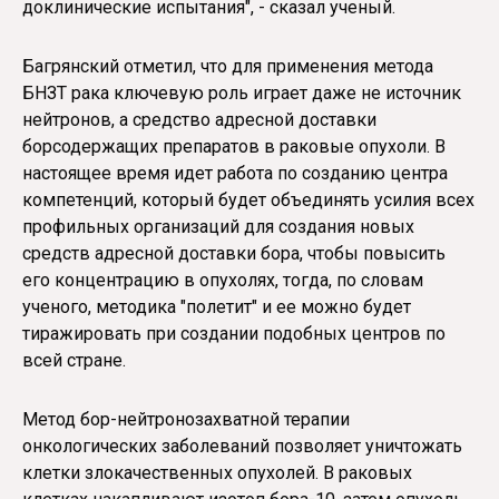
доклинические испытания", - сказал ученый.
Багрянский отметил, что для применения метода
БНЗТ рака ключевую роль играет даже не источник
нейтронов, а средство адресной доставки
борсодержащих препаратов в раковые опухоли. В
настоящее время идет работа по созданию центра
компетенций, который будет объединять усилия всех
профильных организаций для создания новых
средств адресной доставки бора, чтобы повысить
его концентрацию в опухолях, тогда, по словам
ученого, методика "полетит" и ее можно будет
тиражировать при создании подобных центров по
всей стране.
Метод бор-нейтронозахватной терапии
онкологических заболеваний позволяет уничтожать
клетки злокачественных опухолей. В раковых