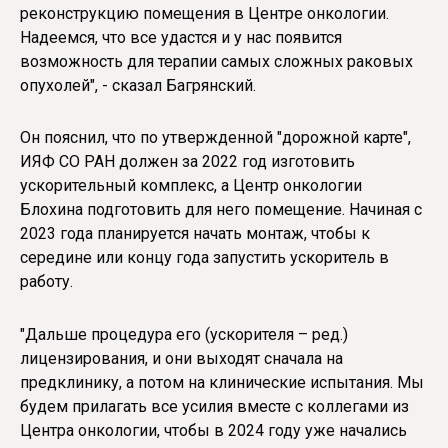
реконструкцию помещения в Центре онкологии.
Надеемся, что все удастся и у нас появится
возможность для терапии самых сложных раковых
опухолей", - сказал Багрянский.
Он пояснил, что по утвержденной "дорожной карте",
ИЯФ СО РАН должен за 2022 год изготовить
ускорительный комплекс, а Центр онкологии
Блохина подготовить для него помещение. Начиная с
2023 года планируется начать монтаж, чтобы к
середине или концу года запустить ускоритель в
работу.
"Дальше процедура его (ускорителя – ред.)
лицензирования, и они выходят сначала на
предклинику, а потом на клинические испытания. Мы
будем прилагать все усилия вместе с коллегами из
Центра онкологии, чтобы в 2024 году уже начались