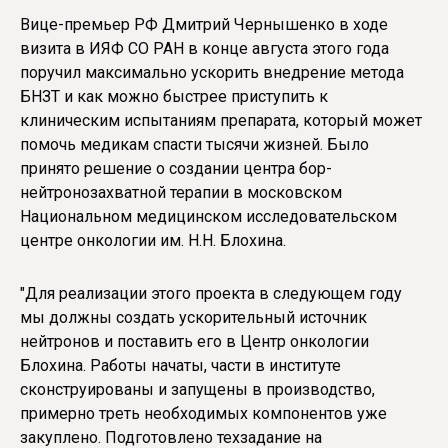
Вице-премьер РФ Дмитрий Чернышенко в ходе
визита в ИЯФ СО РАН в конце августа этого года
поручил максимально ускорить внедрение метода
БНЗТ и как можно быстрее приступить к
клиническим испытаниям препарата, который может
помочь медикам спасти тысячи жизней. Было
принято решение о создании центра бор-
нейтронозахватной терапии в московском
Национальном медицинском исследовательском
центре онкологии им. Н.Н. Блохина.
"Для реализации этого проекта в следующем году
мы должны создать ускорительный источник
нейтронов и поставить его в Центр онкологии
Блохина. Работы начаты, части в институте
сконструированы и запущены в производство,
примерно треть необходимых компонентов уже
закуплено. Подготовлено техзадание на