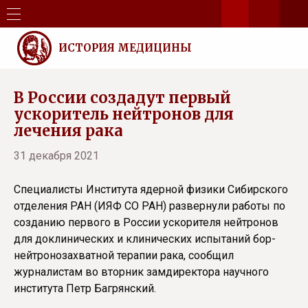
ИСТОРИЯ МЕДИЦИНЫ
В России создадут первый
ускоритель нейтронов для
лечения рака
31 декабря 2021
Специалисты Института ядерной физики Сибирского
отделения РАН (ИЯФ СО РАН) развернули работы по
созданию первого в России ускорителя нейтронов
для доклинических и клинических испытаний бор-
нейтронозахватной терапии рака, сообщил
журналистам во вторник замдиректора научного
института Петр Багрянский.