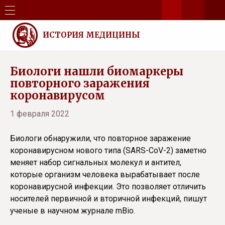
ИСТОРИЯ МЕДИЦИНЫ
Биологи нашли биомаркеры
повторного заражения
коронавирусом
1 февраля 2022
Биологи обнаружили, что повторное заражение
коронавирусном нового типа (SARS-CoV-2) заметно
меняет набор сигнальных молекул и антител,
которые организм человека вырабатывает после
коронавирусной инфекции. Это позволяет отличить
носителей первичной и вторичной инфекций, пишут
ученые в научном журнале mBio.