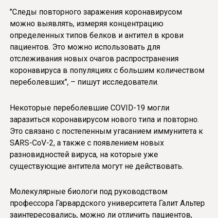
"Следы повторного заражения коронавирусом
можно выявлять, измеряя концентрацию
определенных типов белков и антител в крови
пациентов. Это можно использовать для
отслеживания новых очагов распространения
коронавируса в популяциях с большим количеством
переболевших", – пишут исследователи.
Некоторые переболевшие COVID-19 могли
заразиться коронавирусом нового типа и повторно.
Это связано с постепенным угасанием иммунитета к
SARS-CoV-2, а также с появлением новых
разновидностей вируса, на которые уже
существующие антитела могут не действовать.
Молекулярные биологи под руководством
профессора Гарвардского университета Галит Альтер
заинтересовались, можно ли отличить пациентов,