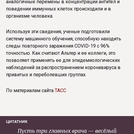
аналогичные перемены в концентрации антител и
поведении иммунных клеток происходили и в
организме человека.
Используя эти сведения, ученые подготовили
систему машинного обучения, способную находить
следы повторного заражения COVID-19 с 96%
точностью. Как считают Альтер и ее коллеги, это
позволяет применять ее для эпидемиологических
наблюдений за распространением коронавируса в
привитых и переболевших группах.
По материалам сайта
ТАСС
ЦИТАТНИК
Пусть три главных врача — весёлый