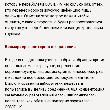
которые переболели COVID-19 несколько раз, от тех,
кто перенес коронавирусную инфекцию лишь
однажды. Ответ на этот вопрос важен, чтобы
оценить, с какой скоростью будет распространяться
вирус по уже переболевшим или вакцинированным
группам.
Биомаркеры повторного заражения
В ходе исследования ученые собрали образцы крови
нескольких макак-резусов, перенесших
коронавирусную инфекцию один или несколько раз,
и извлекли все белковые молекулы и антитела.
Биологи сравнили наборы этих веществ и
попытались выделить соединения, чья концентрация
заметным образом повышалась или понижалась
после того, как обезьяна повторно заражалась
COVID-19.