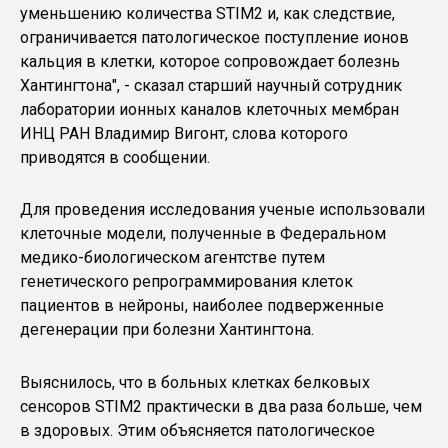
уменьшению количества STIM2 и, как следствие,
ограничивается патологическое поступление ионов
кальция в клетки, которое сопровождает болезнь
Хантингтона", - сказал старший научный сотрудник
лаборатории ионных каналов клеточных мембран
ИНЦ РАН Владимир Вигонт, слова которого
приводятся в сообщении.
Для проведения исследования ученые использовали
клеточные модели, полученные в Федеральном
медико-биологическом агентстве путем
генетического репрограммирования клеток
пациентов в нейроны, наиболее подверженные
дегенерации при болезни Хантингтона.
Выяснилось, что в больных клетках белковых
сенсоров STIM2 практически в два раза больше, чем
в здоровых. Этим объясняется патологическое