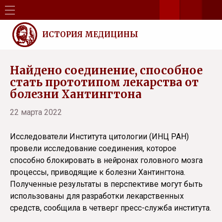
ИСТОРИЯ МЕДИЦИНЫ
Найдено соединение, способное
стать прототипом лекарства от
болезни Хантингтона
22 марта 2022
Исследователи Института цитологии (ИНЦ РАН)
провели исследование соединения, которое
способно блокировать в нейронах головного мозга
процессы, приводящие к болезни Хантингтона.
Полученные результаты в перспективе могут быть
использованы для разработки лекарственных
средств, сообщила в четверг пресс-служба института.