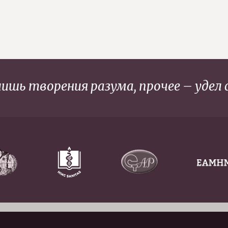
ишь творения разума, прочее – удел