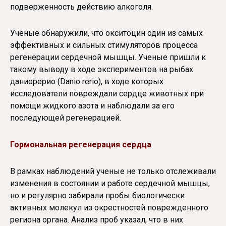
подверженность действию алкоголя.
Ученые обнаружили, что окситоцин один из самых
эффективных и сильных стимуляторов процесса
регенерации сердечной мышцы. Ученые пришли к
такому выводу в ходе экспериментов на рыбах
даниорерио (Danio rerio), в ходе которых
исследователи повреждали сердце животных при
помощи жидкого азота и наблюдали за его
последующей регенерацией.
Гормональная регенерация сердца
В рамках наблюдений ученые не только отслеживали
изменения в состоянии и работе сердечной мышцы,
но и регулярно забирали пробы биологически
активных молекул из окрестностей поврежденного
региона органа. Анализ проб указал, что в них