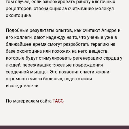
том случае, если заблокировать работу клеточных
рецепторов, отвечающих за считывание молекул
окситоцина.
Подобные результаты опытов, как считают Агирре и
его коллеги, дают надежду на то, что ученые уже в
ближайшее время смогут разработать терапию на
базе окситоцина или похожих на него веществ,
которые будут стимулировать регенерацию сердца у
людей, переживших тяжелые повреждения
сердечной мышцы. Это позволит спасти жизни
огромного числа больных, подытожили
исследователи.
По материалам сайта
ТАСС