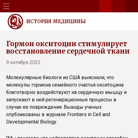
ИСТОРИЯ МЕДИЦИНЫ
Гормон окситоцин стимулирует
восстановление сердечной ткани
9 октября 2022
Молекулярные биологи из США выяснили, что
молекулы гормона семейного счастья окситоцина
благотворно воздействуют на сердечную мышцу и
запускают в ней регенерационные процессы в
случае ее повреждения. Выводы ученых
опубликованы в журнале Frontiers in Cell and
Developmental Biology.