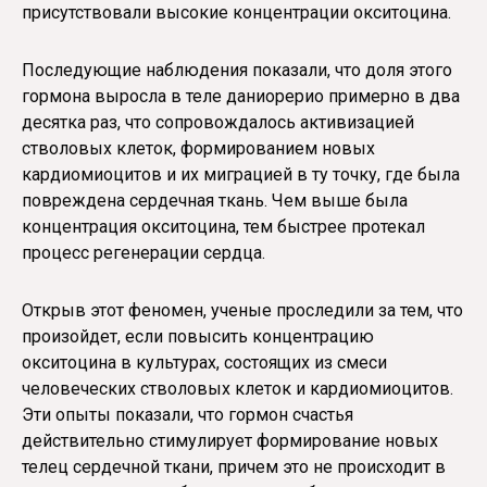
присутствовали высокие концентрации окситоцина.
Последующие наблюдения показали, что доля этого
гормона выросла в теле даниорерио примерно в два
десятка раз, что сопровождалось активизацией
стволовых клеток, формированием новых
кардиомиоцитов и их миграцией в ту точку, где была
повреждена сердечная ткань. Чем выше была
концентрация окситоцина, тем быстрее протекал
процесс регенерации сердца.
Открыв этот феномен, ученые проследили за тем, что
произойдет, если повысить концентрацию
окситоцина в культурах, состоящих из смеси
человеческих стволовых клеток и кардиомиоцитов.
Эти опыты показали, что гормон счастья
действительно стимулирует формирование новых
телец сердечной ткани, причем это не происходит в