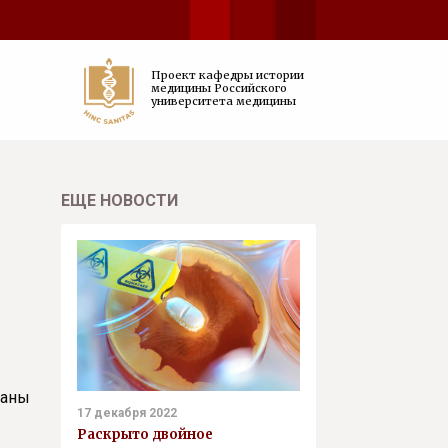
Проект кафедры истории
медицины Российского
университета медицины
ЕЩЕ НОВОСТИ
ваны
17 декабря 2022
Раскрыто двойное