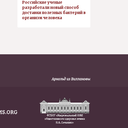
Российские ученые
разработали новый способ
доставки полезных бактерий в
организм человека
Арнольд из Виллановы