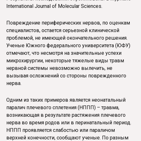
International Journal of Molecular Sciences.
Повреждение периферических нервов, по оценкам
специалистов, остается серьезной клинической
проблемой, не имеющей окончательного решения.
Ученые Южного федерального университета (ЮФУ)
отмечают, что несмотря на значительные успехи
микрохирургии, некоторые тяжелые виды травм
нервной системы невозможно вылечить, не
вызывая осложнений со стороны поврежденного
нерва.
Одним из таких примеров является неонатальный
паралич плечевого сплетения (НППП) – травма,
возникающая в результате растяжения плечевого
нерва во время родов или в перинатальный период.
НППП проявляется слабостью или параличом
верхней конечности, сообщают ученые. По разным