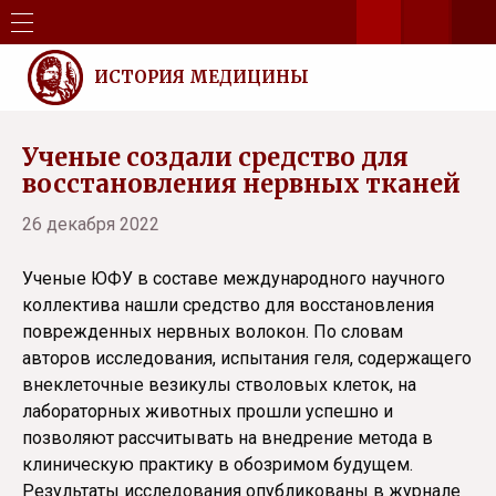
ИСТОРИЯ МЕДИЦИНЫ
Ученые создали средство для
восстановления нервных тканей
26 декабря 2022
Ученые ЮФУ в составе международного научного
коллектива нашли средство для восстановления
поврежденных нервных волокон. По словам
авторов исследования, испытания геля, содержащего
внеклеточные везикулы стволовых клеток, на
лабораторных животных прошли успешно и
позволяют рассчитывать на внедрение метода в
клиническую практику в обозримом будущем.
Результаты исследования опубликованы в журнале