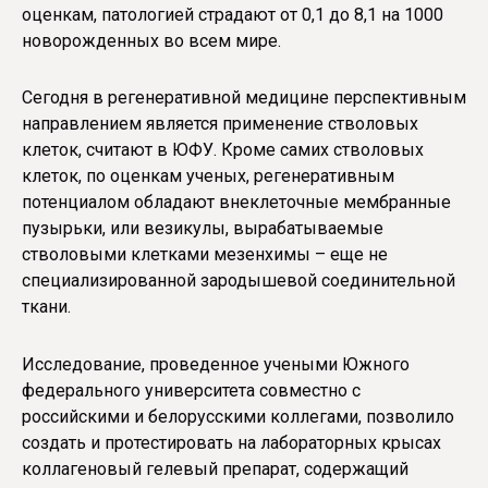
оценкам, патологией страдают от 0,1 до 8,1 на 1000
новорожденных во всем мире.
Сегодня в регенеративной медицине перспективным
направлением является применение стволовых
клеток, считают в ЮФУ. Кроме самих стволовых
клеток, по оценкам ученых, регенеративным
потенциалом обладают внеклеточные мембранные
пузырьки, или везикулы, вырабатываемые
стволовыми клетками мезенхимы – еще не
специализированной зародышевой соединительной
ткани.
Исследование, проведенное учеными Южного
федерального университета совместно с
российскими и белорусскими коллегами, позволило
создать и протестировать на лабораторных крысах
коллагеновый гелевый препарат, содержащий