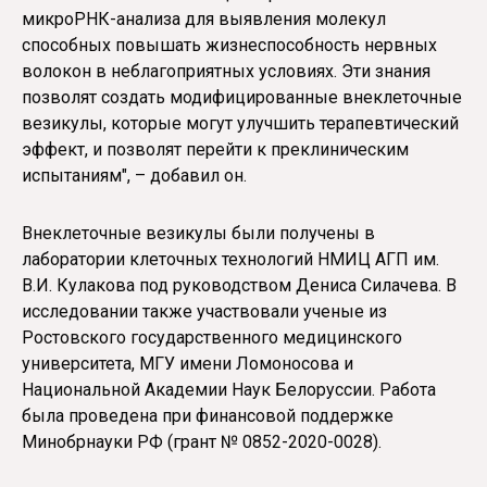
микроРНК-анализа для выявления молекул
способных повышать жизнеспособность нервных
волокон в неблагоприятных условиях. Эти знания
позволят создать модифицированные внеклеточные
везикулы, которые могут улучшить терапевтический
эффект, и позволят перейти к преклиническим
испытаниям", – добавил он.
Внеклеточные везикулы были получены в
лаборатории клеточных технологий НМИЦ АГП им.
В.И. Кулакова под руководством Дениса Силачева. В
исследовании также участвовали ученые из
Ростовского государственного медицинского
университета, МГУ имени Ломоносова и
Национальной Академии Наук Белоруссии. Работа
была проведена при финансовой поддержке
Минобрнауки РФ (грант № 0852-2020-0028).