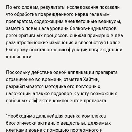
По его словам, результаты исследования показали,
что обработка поврежденного нерва гелевым
препаратом, содержащим внеклеточные везикулы,
заметно повышала уровень белков-индикаторов
регенеративных процессов, снижая примерно в два
раза атрофические изменения и способствуя более
быстрому восстановлению функций поврежденной
конечности.
Поскольку действие одной аппликации препарата
ограниченно во времени, отметил Хайтин,
разрабатывается методика его повторных
наложений, а также подходов к учету возможных
побочных эффектов компонентов препарата.
"Необходима дальнейшая оценка комплекса
биологически активных веществ выделяемых
клетками вовне с помощью протеомного и