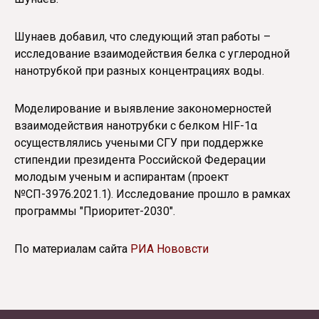
Шунаев добавил, что следующий этап работы –
исследование взаимодействия белка с углеродной
нанотрубкой при разных концентрациях воды.
Моделирование и выявление закономерностей
взаимодействия нанотрубки с белком HIF-1α
осуществлялись учеными СГУ при поддержке
стипендии президента Российской Федерации
молодым ученым и аспирантам (проект
№СП-3976.2021.1). Исследование прошло в рамках
программы "Приоритет-2030".
По материалам сайта
РИА Нововсти