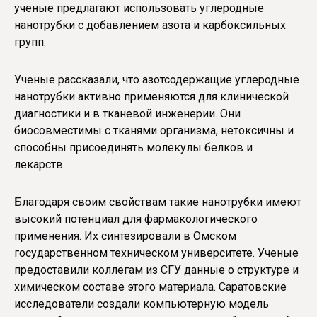
ученые предлагают использовать углеродные
нанотрубки с добавлением азота и карбоксильных
групп.
Ученые рассказали, что азотсодержащие углеродные
нанотрубки активно применяются для клинической
диагностики и в тканевой инженерии. Они
биосовместимы с тканями организма, нетоксичны и
способны присоединять молекулы белков и
лекарств.
Благодаря своим свойствам такие нанотрубки имеют
высокий потенциал для фармакологического
применения. Их синтезировали в Омском
государственном техническом университете. Ученые
предоставили коллегам из СГУ данные о структуре и
химическом составе этого материала. Саратовские
исследователи создали компьютерную модель