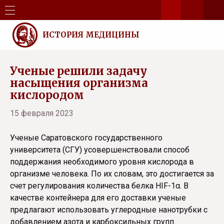
ИСТОРИЯ МЕДИЦИНЫ
Ученые решили задачу
насыщения организма
кислородом
15 февраля 2023
Ученые Саратовского государственного
университета (СГУ) усовершенствовали способ
поддержания необходимого уровня кислорода в
организме человека. По их словам, это достигается за
счет регулирования количества белка HIF-1α. В
качестве контейнера для его доставки ученые
предлагают использовать углеродные нанотрубки с
добавлением азота и карбоксильных групп.