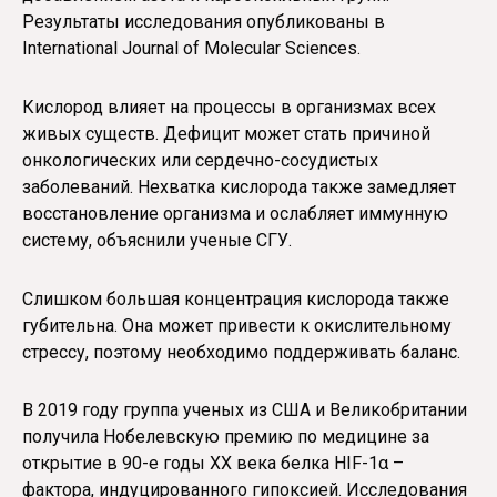
Результаты исследования опубликованы в
International Journal of Molecular Sciences.
Кислород влияет на процессы в организмах всех
живых существ. Дефицит может стать причиной
онкологических или сердечно-сосудистых
заболеваний. Нехватка кислорода также замедляет
восстановление организма и ослабляет иммунную
систему, объяснили ученые СГУ.
Слишком большая концентрация кислорода также
губительна. Она может привести к окислительному
стрессу, поэтому необходимо поддерживать баланс.
В 2019 году группа ученых из США и Великобритании
получила Нобелевскую премию по медицине за
открытие в 90-е годы ХХ века белка HIF-1α –
фактора, индуцированного гипоксией. Исследования