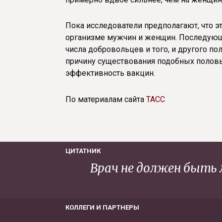
Пока исследователи предполагают, что э
организме мужчин и женщин. Последующ
числа добровольцев и того, и другого по
причину существования подобных половых
эффективность вакцин.
По материалам сайта
ТАСС
ЦИТАТНИК
Врач не должен быть 
КОЛЛЕГИ И ПАРТНЕРЫ