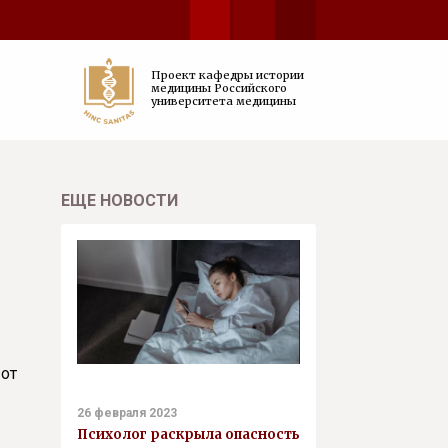
Проект кафедры истории
медицины Российского
университета медицины
ЕЩЕ НОВОСТИ
 от
26 февраля 2023
Психолог раскрыла опасность