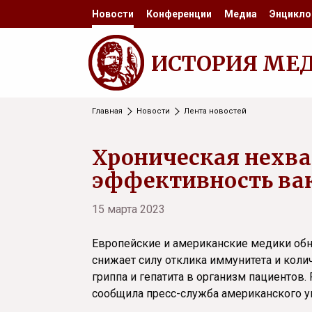
Новости
Конференции
Медиа
Энцикло
ИСТОРИЯ МЕ
Главная
Новости
Лента новостей
Хроническая нехва
эффективность вак
15 марта 2023
Европейские и американские медики обн
снижает силу отклика иммунитета и коли
гриппа и гепатита в организм пациентов. 
сообщила пресс-служба американского у