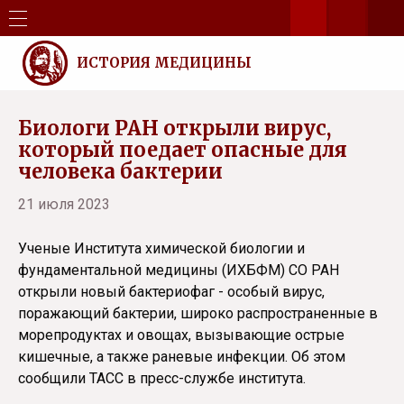
ИСТОРИЯ МЕДИЦИНЫ
Биологи РАН открыли вирус,
который поедает опасные для
человека бактерии
21 июля 2023
Ученые Института химической биологии и
фундаментальной медицины (ИХБФМ) СО РАН
открыли новый бактериофаг - особый вирус,
поражающий бактерии, широко распространенные в
морепродуктах и овощах, вызывающие острые
кишечные, а также раневые инфекции. Об этом
сообщили ТАСС в пресс-службе института.