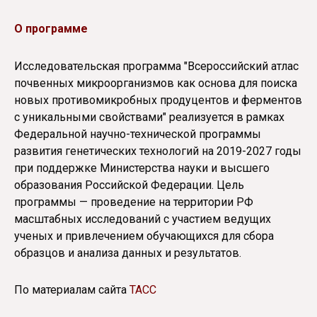
О программе
Исследовательская программа "Всероссийский атлас
почвенных микроорганизмов как основа для поиска
новых противомикробных продуцентов и ферментов
с уникальными свойствами" реализуется в рамках
Федеральной научно-технической программы
развития генетических технологий на 2019-2027 годы
при поддержке Министерства науки и высшего
образования Российской Федерации. Цель
программы — проведение на территории РФ
масштабных исследований с участием ведущих
ученых и привлечением обучающихся для сбора
образцов и анализа данных и результатов.
По материалам сайта
ТАСС