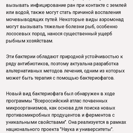
вызывать инфицирование ран при контакте с землей
или водой, также могут стать причиной воспаления
мочевыводящих путей. Некоторые виды аэромонад
могут вызывать тяжелые болезни рыб, особенно
лососевых пород, нанося существенный ущерб
рыбным хозяйствам.
Эти бактерии обладают природной устойчивостью к
ряду антибиотиков, поэтому актуальна разработка
альтернативных методов лечения, одним из которых
может быть терапия с помощью бактериофагов.
Новый вид бактериофага был обнаружен в ходе
программы "Всероссийский атлас почвенных
микроорганизмов, как основа для поиска новых
противомикробных продуцентов и ферментов с
уникальными свойствами". Она реализуется в рамках
национального проекта "Наука и университеты".