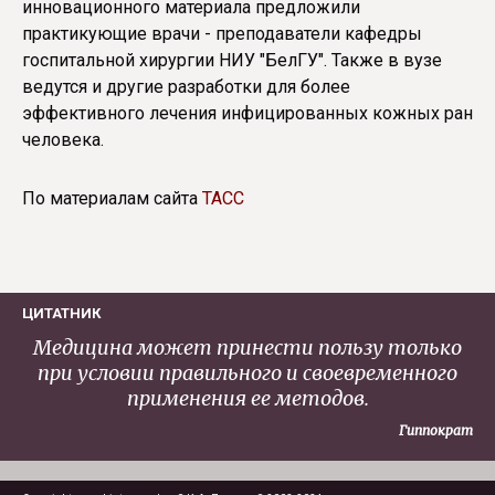
инновационного материала предложили
практикующие врачи - преподаватели кафедры
госпитальной хирургии НИУ "БелГУ". Также в вузе
ведутся и другие разработки для более
эффективного лечения инфицированных кожных ран
человека.
По материалам сайта
ТАСС
ЦИТАТНИК
Медицина может принести пользу только
при условии правильного и своевременного
применения ее методов.
Гиппократ