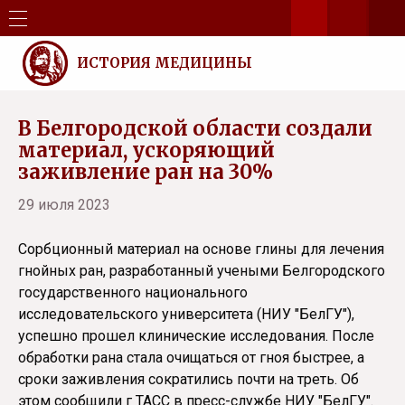
ИСТОРИЯ МЕДИЦИНЫ
В Белгородской области создали
материал, ускоряющий
заживление ран на 30%
29 июля 2023
Сорбционный материал на основе глины для лечения
гнойных ран, разработанный учеными Белгородского
государственного национального
исследовательского университета (НИУ "БелГУ"),
успешно прошел клинические исследования. После
обработки рана стала очищаться от гноя быстрее, а
сроки заживления сократились почти на треть. Об
этом сообщили г ТАСС в пресс-службе НИУ "БелГУ".