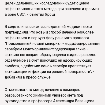
целей дальнейших исследований будет оценка
эффективности этого метода при ранениях и травмах
в зоне СВО", - отметил Ярош.
В ходе клинических исследований медики также
подтвердили, что новый способ лечения наиболее
эффективен в первую фазу раневого процесса.
"Примененный новый материал - модифицированная
серебром монтмориллонитсодержащая глина -
активно поглощает образующееся жидкое раневое
отделяемое за счет присущих ей адсорбирующих
свойств, а действие ионов серебра препятствует
активизации инфекции на раневой поверхности", -
добавили в пресс-службе.
Отмечается, что метод лечения с помощью
разработанного химиками университета под
руководством профессора Александра Везенцева