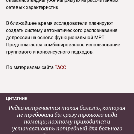
оказались видны уже напрямую из рассчитанных
сетевых характеристик.
В ближайшее время исследователи планируют
создать систему автоматического распознавания
депрессии на основе функциональной МРТ.
Предполагается комбинированное использование
группового и консенсусного подходов.
По материалам сайта
ТАСС
ЦИТАТНИК
Редко встречается такая болезнь, которая
не требовала бы сразу троякого вида
помощи; поэтому приходится и
устанавливать потребный для больного