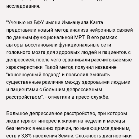
исследования.
"Ученые из БФУ имени Иммануила Канта
представили новый метод анализа нейронных связей
по данным функциональной МРТ. В его рамках
авторы восстановили функциональные сети
головного мозга для здоровых людей и пациентов с
депрессией, после чего сравнивали рассчитываемые
характеристики. Такой метод получил название
"консенсусный подход" и позволил выявить
существенные различия между здоровыми людьми
и пациентами с большим депрессивным
расстройством", - отметили в пресс-службе.
Большое депрессивное расстройство, при котором
люди теряют интерес к жизни на недели и месяцы
без четких внешних причин, по имеющимся данным,
есть у 3,8% населения Земли. Сложность диагностики