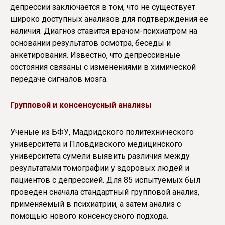
депрессии заключается в том, что не существует
широко доступных анализов для подтверждения ее
наличия. Диагноз ставится врачом-психиатром на
основании результатов осмотра, беседы и
анкетирования. Известно, что депрессивные
состояния связаны с изменениями в химической
передаче сигналов мозга.
Групповой и консенсусный анализы
Ученые из БФУ, Мадридского политехнического
университета и Пловдивского медицинского
университета сумели выявить различия между
результатами томографии у здоровых людей и
пациентов с депрессией. Для 85 испытуемых был
проведен сначала стандартный групповой анализ,
применяемый в психиатрии, а затем анализ с
помощью нового консенсусного подхода.