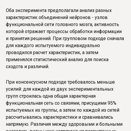
Оба эксперимента предполагали анализ разных
характеристик объединений нейронов - узлов
функциональной сети головного мозга, активность
которой отражает процессы обработки информации
и принятия решений. При групповом подходе сначала
для каждого испытуемого индивидуально
проводился расчет характеристик, а затем
применялся статистический анализ для поиска
сходств и различий.
При консенсусном подходе требовалось меньше
усилий: для каждой из двух экспериментальных
групп строилась одна общая характерная
функциональная сеть со связями, присущими 95%
испытуемых из группы, а затем по каждой из сетей
рассчитывались характеристики и сравнивались
напрямую. Различия между здоровыми и больными