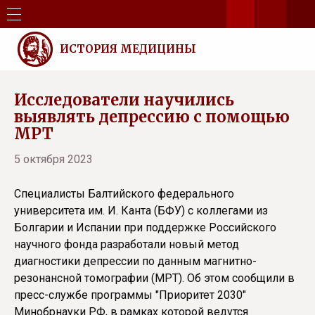
ИСТОРИЯ МЕДИЦИНЫ
Исследователи научились
выявлять депрессию с помощью
МРТ
5 октября 2023
Специалисты Балтийского федерального
университета им. И. Канта (БФУ) c коллегами из
Болгарии и Испании при поддержке Российского
научного фонда разработали новый метод
диагностики депрессии по данным магнитно-
резонансной томографии (МРТ). Об этом сообщили в
пресс-службе программы "Приоритет 2030"
Минобрнауки РФ, в рамках которой ведутся