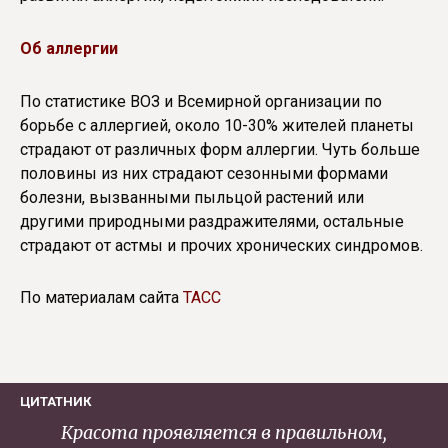
Об аллергии
По статистике ВОЗ и Всемирной организации по
борьбе с аллергией, около 10-30% жителей планеты
страдают от различных форм аллергии. Чуть больше
половины из них страдают сезонными формами
болезни, вызванными пыльцой растений или
другими природными раздражителями, остальные
страдают от астмы и прочих хронических синдромов.
По материалам сайта
ТАСС
ЦИТАТНИК
Красота проявляется в правильном,