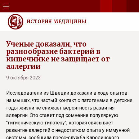
ИСТОРИЯ МЕДИЦИНЫ
Ученые доказали, что
разнообразие бактерий в
кишечнике не защищает от
аллергии
9 октября 2023
Исследователи из Швеции доказали в ходе опытов
на мышах, что частый контакт с патогенами в детские
годы жизни не снижает вероятность развития
аллергии. Это ставит под сомнение популярную
"гигиеническую гипотезу", которая связывает
развитие аллергий с недостатком опыта у иммунной
системы, сообщила пресс-служба Каролинского