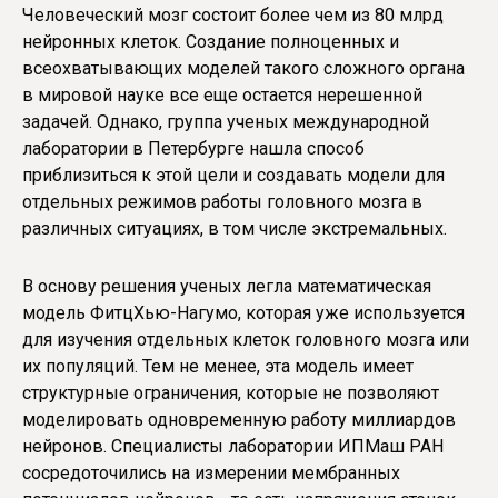
Человеческий мозг состоит более чем из 80 млрд
нейронных клеток. Создание полноценных и
всеохватывающих моделей такого сложного органа
в мировой науке все еще остается нерешенной
задачей. Однако, группа ученых международной
лаборатории в Петербурге нашла способ
приблизиться к этой цели и создавать модели для
отдельных режимов работы головного мозга в
различных ситуациях, в том числе экстремальных.
В основу решения ученых легла математическая
модель ФитцХью-Нагумо, которая уже используется
для изучения отдельных клеток головного мозга или
их популяций. Тем не менее, эта модель имеет
структурные ограничения, которые не позволяют
моделировать одновременную работу миллиардов
нейронов. Специалисты лаборатории ИПМаш РАН
сосредоточились на измерении мембранных