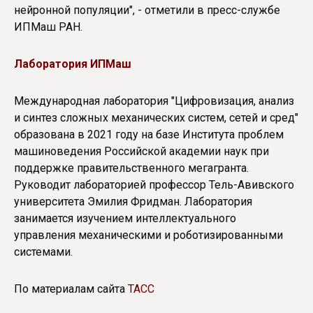
нейронной популяции", - отметили в пресс-службе
ИПМаш РАН.
Лаборатория ИПМаш
Международная лаборатория "Цифровизация, анализ
и синтез сложных механических систем, сетей и сред"
образована в 2021 году на базе Института проблем
машиноведения Российской академии наук при
поддержке правительственного мегагранта.
Руководит лабораторией профессор Тель-Авивского
университета Эмилия Фридман. Лаборатория
занимается изучением интеллектуального
управления механическими и роботизированными
системами.
По материалам сайта
ТАСС