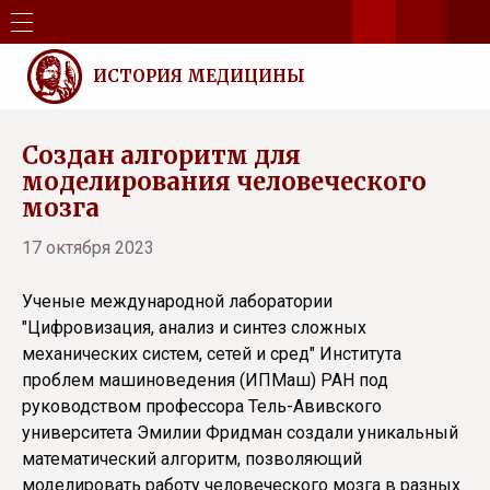
ИСТОРИЯ МЕДИЦИНЫ
Создан алгоритм для
моделирования человеческого
мозга
17 октября 2023
Ученые международной лаборатории
"Цифровизация, анализ и синтез сложных
механических систем, сетей и сред" Института
проблем машиноведения (ИПМаш) РАН под
руководством профессора Тель-Авивского
университета Эмилии Фридман создали уникальный
математический алгоритм, позволяющий
моделировать работу человеческого мозга в разных