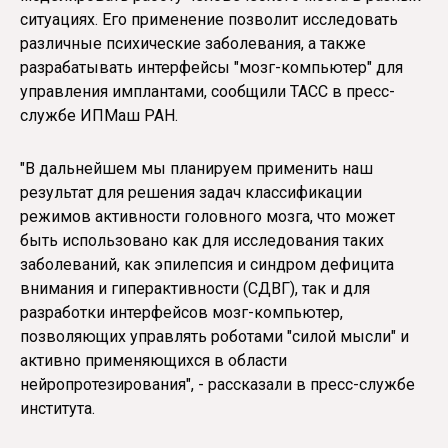
ситуациях. Его применение позволит исследовать
различные психические заболевания, а также
разрабатывать интерфейсы "мозг-компьютер" для
управления имплантами, сообщили ТАСС в пресс-
службе ИПМаш РАН.
"В дальнейшем мы планируем применить наш
результат для решения задач классификации
режимов активности головного мозга, что может
быть использовано как для исследования таких
заболеваний, как эпилепсия и синдром дефицита
внимания и гиперактивности (СДВГ), так и для
разработки интерфейсов мозг-компьютер,
позволяющих управлять роботами "силой мысли" и
активно применяющихся в области
нейропротезирования", - рассказали в пресс-службе
института.