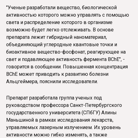
"Ученые разработали вещество, биологической
активностью которого можно управлять с помощью
света и распределение которого в организме
возможно будет легко отслеживать. В основе
препарата лежит гибридный наноматериал,
объединяющий углеродные квантовые точки и
биоактивное вещество-фосфонат, реагирующее на
свет и подавляющее активность фермента BChE", -
говорится в сообщении. Повышенная концентрация
BChE может приводить к развитию болезни
Альцгеймера, пояснили исследователи.
Препарат разработала группа ученых под
руководством профессора Санкт-Петербургского
государственного университета (СПбГУ) Алины
Маньшиной в рамках исследования лекарств,
управляемых лазерным излучением. Их уровень
активности можно гибко изменять, а также