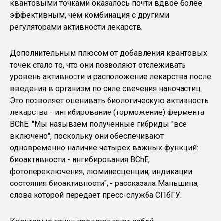
квантовыми точками оказалось почти вдвое более
эффективным, чем комбинация с другими
регуляторами активности лекарств.
Дополнительным плюсом от добавления квантовых
точек стало то, что они позволяют отслеживать
уровень активности и расположение лекарства после
введения в организм по силе свечения наночастиц.
Это позволяет оценивать биологическую активность
лекарства - ингибирование (торможение) фермента
BChE. "Мы называем полученные гибриды "все
включено", поскольку они обеспечивают
одновременно наличие четырех важных функций:
биоактивности - ингибирования BChE,
фотопереключения, люминесценции, индикации
состояния биоактивности", - рассказала Маньшина,
слова которой передает пресс-служба СПбГУ.