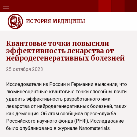
ИСТОРИЯ МЕДИЦИНЫ
Квантовые точки повысили
эффективность лекарства от
нейродегенеративных болезней
25 октября 2023
Исследователи из России и Германии выяснили, что
люминесцентные квантовые точки способны почти
удвоить эффективность разработанного ими
лекарства от нейродегенеративных болезней, таких
как деменция. Об этом сообщила пресс-служба
Российского научного фонда (РНФ). Исследвоание
было опубликовано в журнале Nanomaterials.