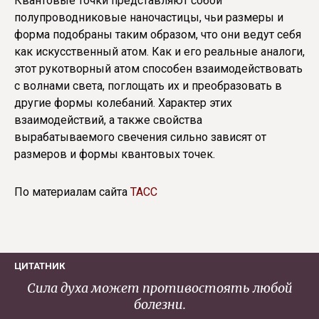
Квантовые точки представляют собой
полупроводниковые наночастицы, чьи размеры и
форма подобраны таким образом, что они ведут себя
как искусственный атом. Как и его реальные аналоги,
этот рукотворный атом способен взаимодействовать
с волнами света, поглощать их и преобразовать в
другие формы колебаний. Характер этих
взаимодействий, а также свойства
вырабатываемого свечения сильно зависят от
размеров и формы квантовых точек.
По материалам сайта
ТАСС
ЦИТАТНИК
Сила духа может противостоять любой
болезни.