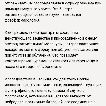
отслеживать их распределение внутри организма при
помощи импульсов света. Эта быстро
развивающаяся область науки называется
фотофармакология.
Как правило, такие препараты состоят из
действующего вещества и присоединенной к нему
светочувствительной молекулы, которая заставляет
лекарство менять форму при облучении светом или
при отсутствии облучения. Это позволяет
контролировать уровень активности лекарства до и
после его введения в организм.
Исследователи выяснили, что для этого можно
использовать квантовые точки, взаимодействующие
с ультрафиолетовым излучением. В случае с
фосфонатом, активным веществом лекарств от
нейродегенеративных болезней, его соединение с