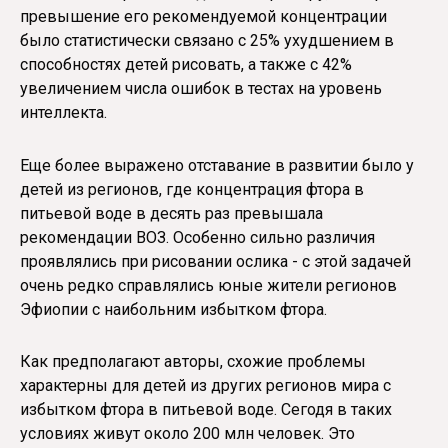
превышение его рекомендуемой концентрации
было статистически связано с 25% ухудшением в
способностях детей рисовать, а также с 42%
увеличением числа ошибок в тестах на уровень
интеллекта.
Еще более выражено отставание в развитии было у
детей из регионов, где концентрация фтора в
питьевой воде в десять раз превышала
рекомендации ВОЗ. Особенно сильно различия
проявлялись при рисовании ослика - с этой задачей
очень редко справлялись юные жители регионов
Эфиопии с наибольним избытком фтора.
Как предполагают авторы, схожие проблемы
характерны для детей из других регионов мира с
избытком фтора в питьевой воде. Сегодя в таких
условиях живут около 200 млн человек. Это