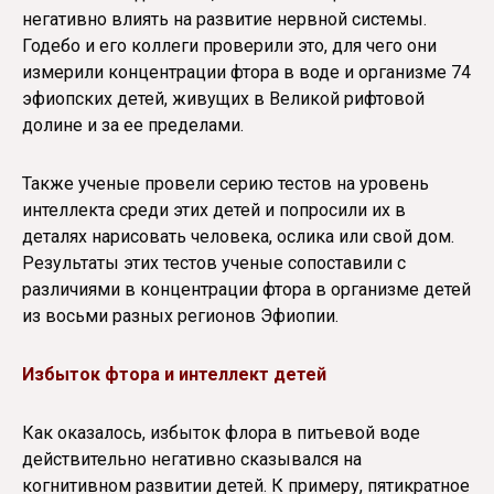
негативно влиять на развитие нервной системы.
Годебо и его коллеги проверили это, для чего они
измерили концентрации фтора в воде и организме 74
эфиопских детей, живущих в Великой рифтовой
долине и за ее пределами.
Также ученые провели серию тестов на уровень
интеллекта среди этих детей и попросили их в
деталях нарисовать человека, ослика или свой дом.
Результаты этих тестов ученые сопоставили с
различиями в концентрации фтора в организме детей
из восьми разных регионов Эфиопии.
Избыток фтора и интеллект детей
Как оказалось, избыток флора в питьевой воде
действительно негативно сказывался на
когнитивном развитии детей. К примеру, пятикратное