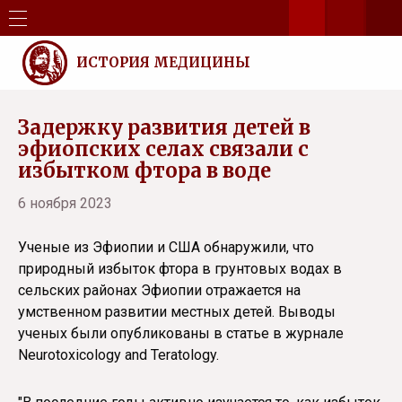
ИСТОРИЯ МЕДИЦИНЫ
Задержку развития детей в
эфиопских селах связали с
избытком фтора в воде
6 ноября 2023
Ученые из Эфиопии и США обнаружили, что
природный избыток фтора в грунтовых водах в
сельских районах Эфиопии отражается на
умственном развитии местных детей. Выводы
ученых были опубликованы в статье в журнале
Neurotoxicology and Teratology.