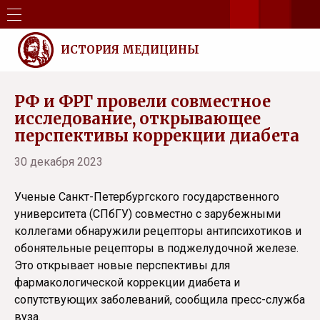
ИСТОРИЯ МЕДИЦИНЫ
РФ и ФРГ провели совместное
исследование, открывающее
перспективы коррекции диабета
30 декабря 2023
Ученые Санкт-Петербургского государственного
университета (СПбГУ) совместно с зарубежными
коллегами обнаружили рецепторы антипсихотиков и
обонятельные рецепторы в поджелудочной железе.
Это открывает новые перспективы для
фармакологической коррекции диабета и
сопутствующих заболеваний, сообщила пресс-служба
вуза.