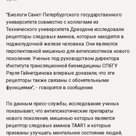
"Биологи Санкт-Петербургского государственного
университета совместно с коллегами из
Технического университета Дрездена исследовали
рецепторы следовых аминов, которые находятся в
поджелудочной железе человека. Они являются
перспективной мишенью для антипсихотиков нового
поколения. Ученые под руководством директора
Института трансляционной биомедицины СПбГУ
Рауля Гайнетдинова впервые доказали, что эти
рецепторы также связаны с обонятельными
функциями", - говорится в сообщении.
По данным пресс-службы, исследование ученых
показывает, что антипсихотические препараты
нового поколения, мишенью которых является
рецептор следовых аминов TAAR1 и которые
призваны улучшать ментальное состояние людей,