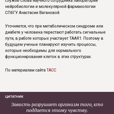
службе слова научного сотрудника лаборатории
нейробиологии и молекулярной фармакологии
СПбГУ Анастасии Вагановой.
Уточняется, что при метаболическом синдроме или
диабете у человека перестают работать сигнальные
пути, в работе которых участвует TAAR1. Поэтому в
будущем ученые планируют изучить процессы,
которые необходимы для нормального
функционирования клеток в этих структурах.
По материалам сайта
ТАСС
ЦИТАТНИК
Зависть разрушает организм того, кто
поддается этому чувству.