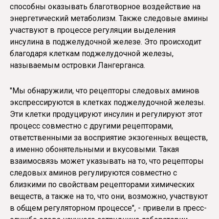
способны оказывать благотворное воздействие на
энергетический метаболизм. Также следовые амины
участвуют в процессе регуляции выделения
инсулина в поджелудочной железе. Это происходит
благодаря клеткам поджелудочной железы,
называемым островки Лангерганса.
"Мы обнаружили, что рецепторы следовых аминов
экспрессируются в клетках поджелудочной железы.
Эти клетки продуцируют инсулин и регулируют этот
процесс совместно с другими рецепторами,
ответственными за восприятие экзогенных веществ,
а именно обонятельными и вкусовыми. Такая
взаимосвязь может указывать на то, что рецепторы
следовых аминов регулируются совместно с
близкими по свойствам рецепторами химических
веществ, а также на то, что они, возможно, участвуют
в общем регуляторном процессе", - привели в пресс-