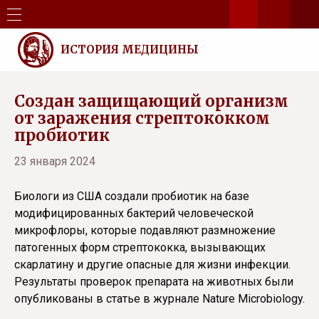
ИСТОРИЯ МЕДИЦИНЫ
Создан защищающий организм
от заражения стрептококком
пробиотик
23 января 2024
Биологи из США создали пробиотик на базе
модифицированных бактерий человеческой
микрофлоры, которые подавляют размножение
патогенных форм стрептококка, вызывающих
скарлатину и другие опасные для жизни инфекции.
Результаты проверок препарата на животных были
опубликованы в статье в журнале Nature Microbiology.