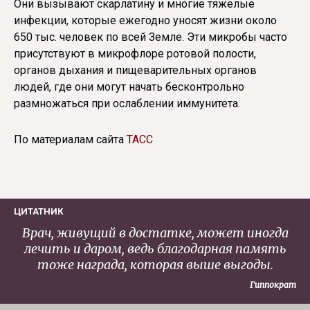
Они вызывают скарлатину и многие тяжелые
инфекции, которые ежегодно уносят жизни около
650 тыс. человек по всей Земле. Эти микробы часто
присутствуют в микрофлоре ротовой полости,
органов дыхания и пищеварительных органов
людей, где они могут начать бесконтрольно
размножаться при ослаблении иммунитета.
По материалам сайта
ТАСС
ЦИТАТНИК
Врач, живущий в достатке, может иногда
лечить и даром, ведь благодарная память
тоже награда, которая выше выгоды.
Гиппократ