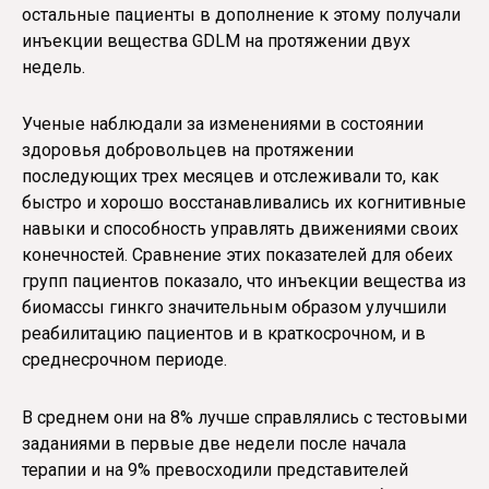
остальные пациенты в дополнение к этому получали
инъекции вещества GDLM на протяжении двух
недель.
Ученые наблюдали за изменениями в состоянии
здоровья добровольцев на протяжении
последующих трех месяцев и отслеживали то, как
быстро и хорошо восстанавливались их когнитивные
навыки и способность управлять движениями своих
конечностей. Сравнение этих показателей для обеих
групп пациентов показало, что инъекции вещества из
биомассы гинкго значительным образом улучшили
реабилитацию пациентов и в краткосрочном, и в
среднесрочном периоде.
В среднем они на 8% лучше справлялись с тестовыми
заданиями в первые две недели после начала
терапии и на 9% превосходили представителей