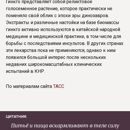
Гинкго представляет собой реликтовое
голосеменное растение, которое практически не
поменяло свой облик с эпохи эры динозавров.
Экстракты и различные настойки на базе биомассы
гинкго активно используются в китайской народной
медицине и медицинской практике, в том числе для
борьбы с последствиями инсультов. В других странах
эти лекарства пока не применяются, однако к ним
появился большой интерес после нескольких
недавних широкомасштабных клинических
испытаний в КНР.
По материалам сайта
ТАСС
ЦИТАТНИК
Питьё и пища вскармливают в теле силу