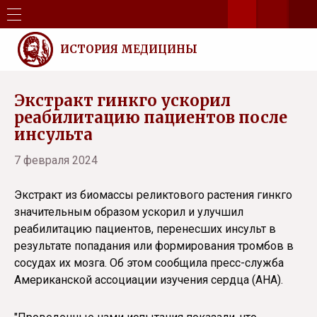
ИСТОРИЯ МЕДИЦИНЫ
Экстракт гинкго ускорил
реабилитацию пациентов после
инсульта
7 февраля 2024
Экстракт из биомассы реликтового растения гинкго
значительным образом ускорил и улучшил
реабилитацию пациентов, перенесших инсульт в
результате попадания или формирования тромбов в
сосудах их мозга. Об этом сообщила пресс-служба
Американской ассоциации изучения сердца (AHA).