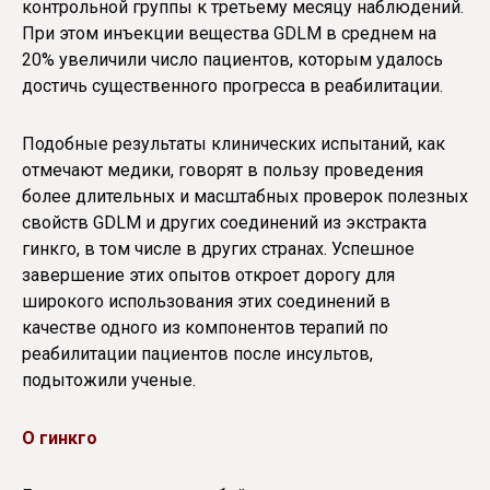
контрольной группы к третьему месяцу наблюдений.
При этом инъекции вещества GDLM в среднем на
20% увеличили число пациентов, которым удалось
достичь существенного прогресса в реабилитации.
Подобные результаты клинических испытаний, как
отмечают медики, говорят в пользу проведения
более длительных и масштабных проверок полезных
свойств GDLM и других соединений из экстракта
гинкго, в том числе в других странах. Успешное
завершение этих опытов откроет дорогу для
широкого использования этих соединений в
качестве одного из компонентов терапий по
реабилитации пациентов после инсультов,
подытожили ученые.
О гинкго