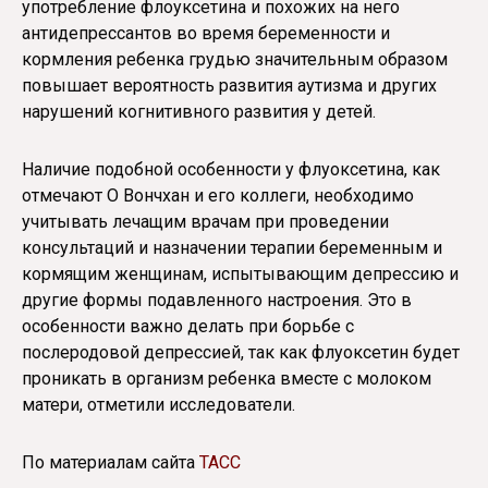
употребление флоуксетина и похожих на него
антидепрессантов во время беременности и
кормления ребенка грудью значительным образом
повышает вероятность развития аутизма и других
нарушений когнитивного развития у детей.
Наличие подобной особенности у флуоксетина, как
отмечают О Вончхан и его коллеги, необходимо
учитывать лечащим врачам при проведении
консультаций и назначении терапии беременным и
кормящим женщинам, испытывающим депрессию и
другие формы подавленного настроения. Это в
особенности важно делать при борьбе с
послеродовой депрессией, так как флуоксетин будет
проникать в организм ребенка вместе с молоком
матери, отметили исследователи.
По материалам сайта
ТАСС