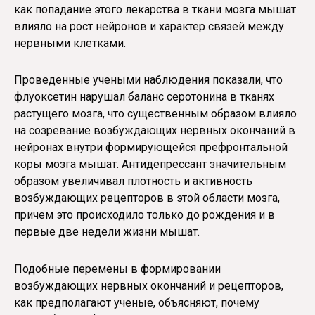
как попадание этого лекарства в ткани мозга мышат
влияло на рост нейронов и характер связей между
нервными клетками.
Проведенные учеными наблюдения показали, что
флуоксетин нарушал баланс серотонина в тканях
растущего мозга, что существенным образом влияло
на созревание возбуждающих нервных окончаний в
нейронах внутри формирующейся префронтальной
коры мозга мышат. Антидепрессант значительным
образом увеличивал плотность и активность
возбуждающих рецепторов в этой области мозга,
причем это происходило только до рождения и в
первые две недели жизни мышат.
Подобные перемены в формировании
возбуждающих нервных окончаний и рецепторов,
как предполагают ученые, объясняют, почему