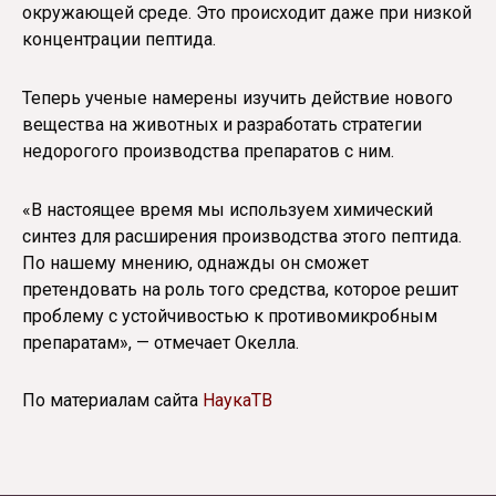
окружающей среде. Это происходит даже при низкой
концентрации пептида.
Теперь ученые намерены изучить действие нового
вещества на животных и разработать стратегии
недорогого производства препаратов с ним.
«В настоящее время мы используем химический
синтез для расширения производства этого пептида.
По нашему мнению, однажды он сможет
претендовать на роль того средства, которое решит
проблему с устойчивостью к противомикробным
препаратам», — отмечает Окелла.
По материалам сайта
НаукаТВ