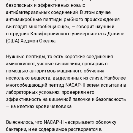
безопасных и эффективных новых
антибактериальных соединений. В этом случае
антимикробные пептиды рыбного происхождения
выглядят многообещающе», — говорит научный
сотрудник Калифорнийского университета в Дэвисе
(США) Хедмон Окелла.
Нужные пептиды, то есть короткие соединения
аминокислот, ученые вычислили, проверив с
помощью алгоритмов машинного обучения
несколько веществ, выделенных из слизи. Наиболее
многообещающий пептид NACAP-II затем испытали в
лабораторных условиях: проверили его
эффективность на кишечной палочке и безопасность
— на клетках крови человека.
Выяснилось, что NACAP-II «вскрывает» оболочку
бактерии, и ее содержимое растворяется в