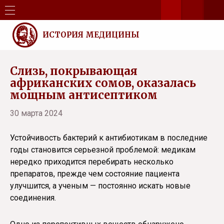
ИСТОРИЯ МЕДИЦИНЫ
Слизь, покрывающая
африканских сомов, оказалась
мощным антисептиком
30 марта 2024
Устойчивость бактерий к антибиотикам в последние
годы становится серьезной проблемой: медикам
нередко приходится перебирать несколько
препаратов, прежде чем состояние пациента
улучшится, а ученым — постоянно искать новые
соединения.