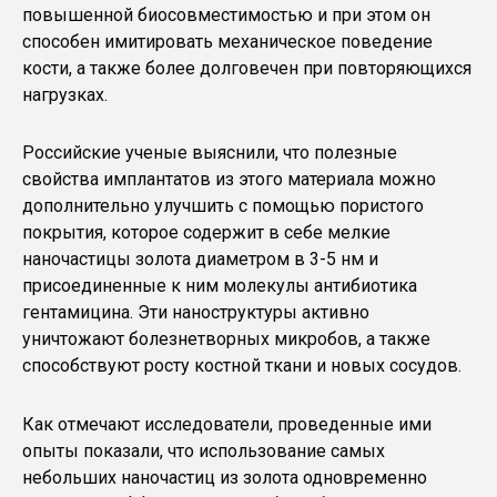
повышенной биосовместимостью и при этом он
способен имитировать механическое поведение
кости, а также более долговечен при повторяющихся
нагрузках.
Российские ученые выяснили, что полезные
свойства имплантатов из этого материала можно
дополнительно улучшить с помощью пористого
покрытия, которое содержит в себе мелкие
наночастицы золота диаметром в 3-5 нм и
присоединенные к ним молекулы антибиотика
гентамицина. Эти наноструктуры активно
уничтожают болезнетворных микробов, а также
способствуют росту костной ткани и новых сосудов.
Как отмечают исследователи, проведенные ими
опыты показали, что использование самых
небольших наночастиц из золота одновременно