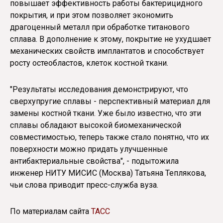
повышает эффективность работы бактерицидного
покрытия, и при этом позволяет экономить
драгоценный металл при обработке титанового
сплава. В дополнение к этому, покрытие не ухудшает
механических свойств имплантатов и способствует
росту остеобластов, клеток костной ткани.
"Результаты исследования демонстрируют, что
сверхупругие сплавы - перспективный материал для
замены костной ткани. Уже было известно, что эти
сплавы обладают высокой биомеханической
совместимостью, теперь также стало понятно, что их
поверхности можно придать улучшенные
антибактериальные свойства", - подытожила
инженер НИТУ МИСИС (Москва) Татьяна Теплякова,
чьи слова приводит пресс-служба вуза.
По материалам сайта
ТАСС