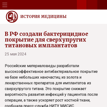
ИСТОРИЯ МЕДИЦИНЫ
В РФ создали бактерицидное
покрытие для сверхупругих
титановых имплантатов
25 мая 2024
Российские материаловеды разработали
высокоэффективное антибактериальное покрытие
на базе небольших наночастиц из золота и
лекарственных препаратов для имплантатов из
сверхупругого титана. Это покрытие снижает
вероятность развития инфекций у пациентов после
операции, а также ускоряет рост костной ткани,
сообщила пресс-служба НИТУ МИСИС.