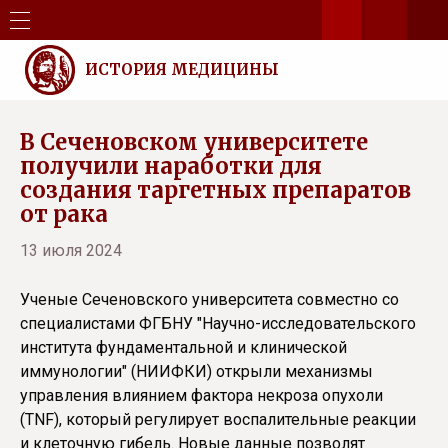
ИСТОРИЯ МЕДИЦИНЫ
В Сеченовском университете
получили наработки для
создания таргетных препаратов
от рака
13 июля 2024
Ученые Сеченовского университета совместно со
специалистами ФГБНУ "Научно-исследовательского
института фундаментальной и клинической
иммунологии" (НИИФКИ) открыли механизмы
управления влиянием фактора некроза опухоли
(TNF), который регулирует воспалительные реакции
и клеточную гибель. Новые данные позволят