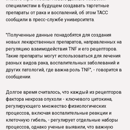
специалистам в будущем создавать таргетные
препараты от рака и воспалений, об этом ТАСС
сообщили в пресс-службе университета.
"Полученные данные понадобятся для создания
новых лекарственных препаратов, направленных на
регуляцию взаимодействия TNF и его рецепторов.
Такие препараты могут использоваться для лечения
разных видов рака, воспалительных заболеваний и
других патологий, где важна роль TNF", - говорится в
сообщении.
Долгое время считалось, что каждый из рецепторов
фактора некроза опухоли - ключевого цитокина,
регулирующего множество физиологических
процессов, включая воспалительные реакции и
клеточную гибель, - регулирует отдельные наборы
процессов, однако ученые выявили, что важную