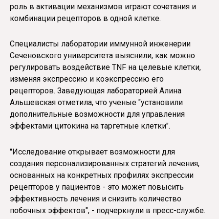
роль в активации механизмов играют сочетания и
комбинации рецепторов в одной клетке.
Специалисты лаборатории иммунной инженерии
Сеченовского университета выяснили, как можно
регулировать воздействие TNF на целевые клетки,
изменяя экспрессию и коэкспрессию его
рецепторов. Заведующая лабораторией Алина
Альшевская отметила, что ученые "установили
дополнительные возможности для управления
эффектами цитокина на таргетные клетки".
"Исследование открывает возможности для
создания персонализированных стратегий лечения,
основанных на конкретных профилях экспрессии
рецепторов у пациентов - это может повысить
эффективность лечения и снизить количество
побочных эффектов", - подчеркнули в пресс-службе.