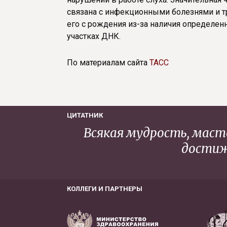
связана с инфекционными болезнями и т
его с рождения из-за наличия определен
участках ДНК.
По материалам сайта
ТАСС
ЦИТАТНИК
Всякая мудрость, масте
достиж
КОЛЛЕГИ И ПАРТНЕРЫ