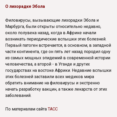
О лихорадке Эбола
Филовирусы, вызывающие лихорадки Эбола и
Марбурга, были открыты относительно недавно,
около полувека назад, когда в Африке начали
возникать периодические вспышки этих болезней.
Первый патоген встречается, в основном, в западной
части континента, где он пять лет назад породил одну
из самых мощных эпидемий в современной истории
человечества, а второй - в Уганде и других
государствах на востоке Африки. Недавние вспышки
этих болезней заставили всех медиков мира
обратить внимание на филовирусы и экстренно
начать разработку вакцин, а также лекарств от этих
заболеваний.
По материалам сайта
ТАСС