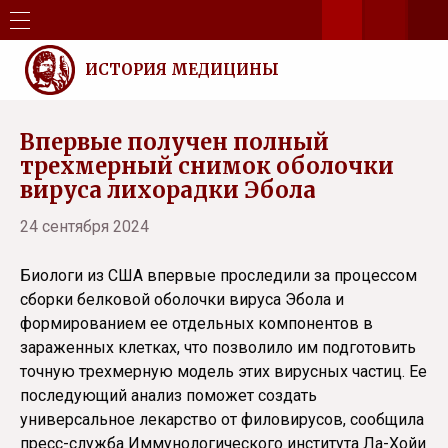
ИСТОРИЯ МЕДИЦИНЫ
Впервые получен полный
трехмерный снимок оболочки
вируса лихорадки Эбола
24 сентября 2024
Биологи из США впервые проследили за процессом
сборки белковой оболочки вируса Эбола и
формированием ее отдельных компонентов в
зараженных клетках, что позволило им подготовить
точную трехмерную модель этих вирусных частиц. Ее
последующий анализ поможет создать
универсальное лекарство от филовирусов, сообщила
пресс-служба Иммунологического института Ла-Хойи