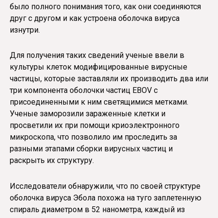
было полного понимания того, как они соединяются
друг с другом и как устроена оболочка вируса
изнутри.
Для получения таких сведений ученые ввели в
культуры клеток модифицированные вирусные
частицы, которые заставляли их производить два или
три компонента оболочки частиц EBOV с
присоединенными к ним светящимися метками.
Ученые заморозили зараженные клетки и
просветили их при помощи криоэлектронного
микроскопа, что позволило им проследить за
разными этапами сборки вирусных частиц и
раскрыть их структуру.
Исследователи обнаружили, что по своей структуре
оболочка вируса Эбола похожа на туго заплетенную
спираль диаметром в 52 нанометра, каждый из