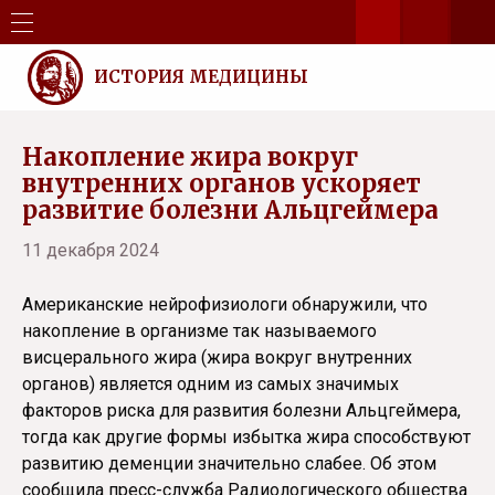
ИСТОРИЯ МЕДИЦИНЫ
Накопление жира вокруг
внутренних органов ускоряет
развитие болезни Альцгеймера
11 декабря 2024
Американские нейрофизиологи обнаружили, что
накопление в организме так называемого
висцерального жира (жира вокруг внутренних
органов) является одним из самых значимых
факторов риска для развития болезни Альцгеймера,
тогда как другие формы избытка жира способствуют
развитию деменции значительно слабее. Об этом
сообщила пресс-служба Радиологического общества