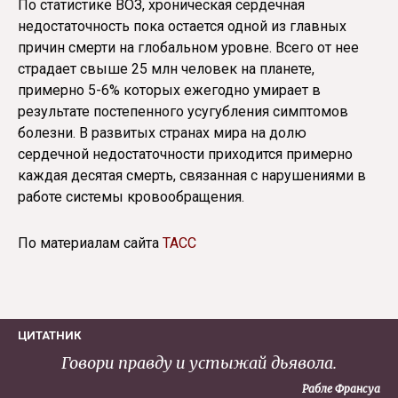
По статистике ВОЗ, хроническая сердечная
недостаточность пока остается одной из главных
причин смерти на глобальном уровне. Всего от нее
страдает свыше 25 млн человек на планете,
примерно 5-6% которых ежегодно умирает в
результате постепенного усугубления симптомов
болезни. В развитых странах мира на долю
сердечной недостаточности приходится примерно
каждая десятая смерть, связанная с нарушениями в
работе системы кровообращения.
По материалам сайта
ТАСС
ЦИТАТНИК
Говори правду и устыжай дьявола.
Рабле Франсуа