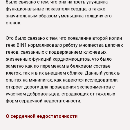
было связано с тем, что она на треть улучшила
функциональные показатели сердца, а также
значительным образом уменьшила толщину его
стенок.
Это было связано с тем, что появление второй копии
гена BIN1 нормализовало работу множества цепочек
генов, связанных с поддержанием ключевых
жизненных функций кардиомиоцитов, что было
заметно как по переменам в белковом составе
клеток, так и в их внешнем облике. Данный успех в
опытах на минипигах, как надеются исследователи,
откроет дорогу для проведения экспериментов с
участием добровольцев, страдающих от тяжелых
форм сердечной недостаточности.
О сердечной недостаточности