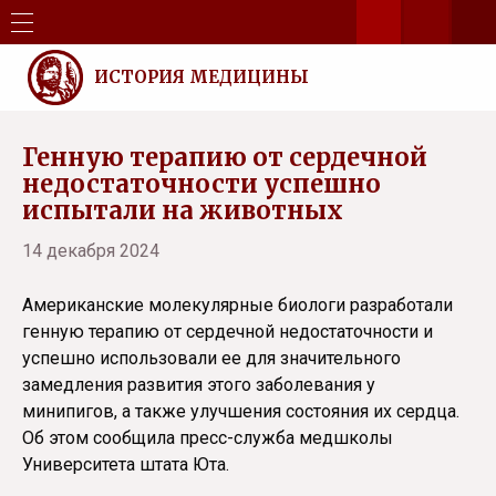
ИСТОРИЯ МЕДИЦИНЫ
Генную терапию от сердечной
недостаточности успешно
испытали на животных
14 декабря 2024
Американские молекулярные биологи разработали
генную терапию от сердечной недостаточности и
успешно использовали ее для значительного
замедления развития этого заболевания у
минипигов, а также улучшения состояния их сердца.
Об этом сообщила пресс-служба медшколы
Университета штата Юта.