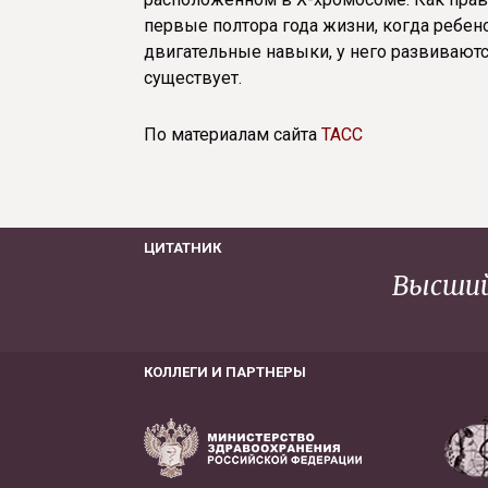
первые полтора года жизни, когда ребен
двигательные навыки, у него развиваютс
существует.
По материалам сайта
ТАСС
ЦИТАТНИК
Высший
КОЛЛЕГИ И ПАРТНЕРЫ