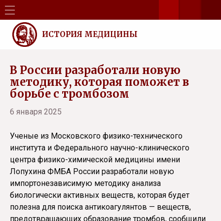
ИСТОРИЯ МЕДИЦИНЫ
В России разработали новую
методику, которая поможет в
борьбе с тромбозом
6 января 2025
Ученые из Московского физико-технического
института и Федерального научно-клинического
центра физико-химической медицины имени
Лопухина ФМБА России разработали новую
импортонезависимую методику анализа
биологически активных веществ, которая будет
полезна для поиска антикоагулянтов — веществ,
предотвращающих образование тромбов, сообщили