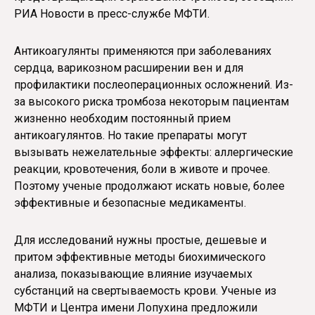
РИА Новости в пресс-службе МФТИ.
Антикоагулянты применяются при заболеваниях
сердца, варикозном расширении вен и для
профилактики послеоперационных осложнений. Из-
за высокого риска тромбоза некоторым пациентам
жизненно необходим постоянный прием
антикоагулянтов. Но такие препараты могут
вызывать нежелательные эффекты: аллергические
реакции, кровотечения, боли в животе и прочее.
Поэтому ученые продолжают искать новые, более
эффективные и безопасные медикаменты.
Для исследований нужны простые, дешевые и
притом эффективные методы биохимического
анализа, показывающие влияние изучаемых
субстанций на свертываемость крови. Ученые из
МФТИ и Центра имени Лопухина предложили