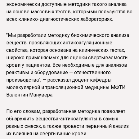
экономически доступные методики такого анализа
на основе массовых тестов, которыми пользуются во
всех клинико-диагностических лабораториях.
"Мы разработали методику биохимического анализа
веществ, проявляющих антикоагуляционные
свойства, которая основана на клинических тестах,
широко применяемых для оценки свертываемости
крови у пациентов. Все необходимые для анализов
реактивы и оборудование — отечественного
производства", — рассказал доцент кафедры
молекулярной и трансляционной медицины МФТИ
Валентин Манувера.
По его словам, разработанная методика позволяет
обнаружить вещества-антикоагулянты в самых
разных смесях, а также провести первичный анализ
их влияния на свертывание крови.