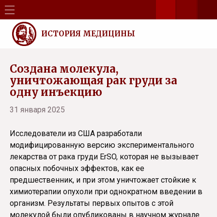
ИСТОРИЯ МЕДИЦИНЫ
Создана молекула,
уничтожающая рак груди за
одну инъекцию
31 января 2025
Исследователи из США разработали
модифицированную версию экспериментального
лекарства от рака груди ErSO, которая не вызывает
опасных побочных эффектов, как ее
предшественник, и при этом уничтожает стойкие к
химиотерапии опухоли при однократном введении в
организм. Результаты первых опытов с этой
молекулой были опубликованы в научном журнале