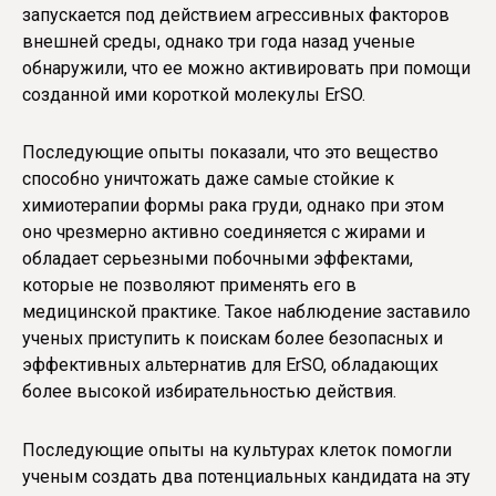
запускается под действием агрессивных факторов
внешней среды, однако три года назад ученые
обнаружили, что ее можно активировать при помощи
созданной ими короткой молекулы ErSO.
Последующие опыты показали, что это вещество
способно уничтожать даже самые стойкие к
химиотерапии формы рака груди, однако при этом
оно чрезмерно активно соединяется с жирами и
обладает серьезными побочными эффектами,
которые не позволяют применять его в
медицинской практике. Такое наблюдение заставило
ученых приступить к поискам более безопасных и
эффективных альтернатив для ErSO, обладающих
более высокой избирательностью действия.
Последующие опыты на культурах клеток помогли
ученым создать два потенциальных кандидата на эту