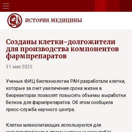
ИСТОРИЯ МЕДИЦИНЫ
Созданы клетки-долгожители
для производства компонентов
фармпрепаратов
31 мая 2025
Ученые ФИЦ биотехнологии РАН разработали клетки,
которые за счет увеличения срока жизни в
биореакторах позволят повысить объемы выработки
белков для фармпрепаратов. Об этом сообщила
пресс-служба научного центра.
Клетки млекопитающих используются для