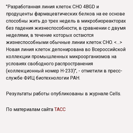
"Разработанная линия клеток CHO 4BGD и
продуценты фармацевтических белков на ее основе
способны жить до трех недель в микробиореакторах
без падения жизнеспособности, в сравнении с двумя
неделями, в течение которых остаются
жизнеспособными обычные линии клеток CHO. <…>
Новая линия клеток депонирована во Всероссийской
коллекции промышленных микроорганизмов на
условиях свободного распространения
(коллекционный номер H-233)", - отметили в пресс-
службе ФИЦ биотехнологии РАН.
Результаты работы опубликованы в журнале Cells.
По материалам сайта
ТАСС