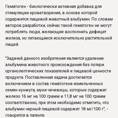
Гематоген - биологически активная добавка для
стимуляции кроветворения, в основе которой
содержится пищевой животный альбумин. По словам
авторов разработки, сейчас такой гематоген не могут
потреблять люди, желающие восполнить дефицит
железа, но питающиеся исключительно растительной
пищей.
"Задачей данного изобретения является удаление
альбумина животного происхождения без потери
органолептических показателей и пищевой ценности
продукта. Поставленная задача достигается
включением в состав гематогена измельченных
семян кунжута, муки чечевицы, которые содержат
железо 16 мг на 100 грамм и 11,8 мг на 100 грамм
соответственно, при этом необходимо отметить, что
альбумин черный пищевой содержит 18 мг/100 г", -
говорится в патенте.