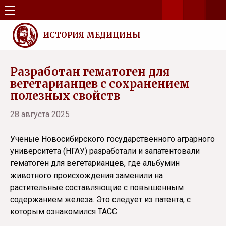
ИСТОРИЯ МЕДИЦИНЫ
Разработан гематоген для
вегетарианцев с сохранением
полезных свойств
28 августа 2025
Ученые Новосибирского государственного аграрного
университета (НГАУ) разработали и запатентовали
гематоген для вегетарианцев, где альбумин
животного происхождения заменили на
растительные составляющие с повышенным
содержанием железа. Это следует из патента, с
которым ознакомился ТАСС.