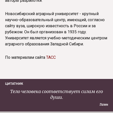
авторы разработки.
Новосибирский аграрный университет - крупный
научно-образовательный центр, имеющий, согласно
сайту вуза, широкую известность в России и за
рубежом. Он был организован в 1935 году.
Университет является учебно-методическим центром
аграрного образования Западной Сибири.
По материалам сайта
ТАСС
ЦИТАТНИК
Тело человека соответствует силам его
души.
Гален