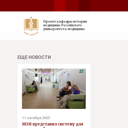
Проект кафедры истории
медицины Российского
университета медицины
ЕЩЕ НОВОСТИ
11 октября 2025
МЭИ представил систему для