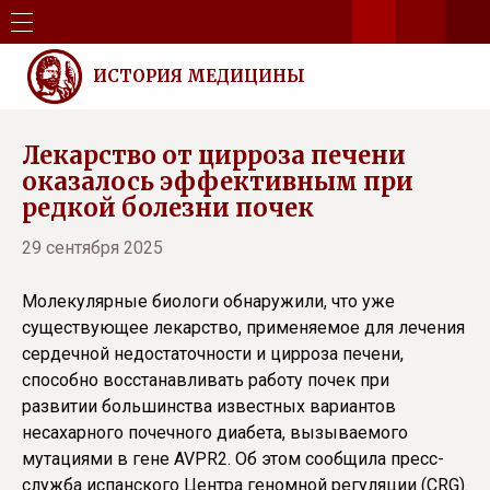
ИСТОРИЯ МЕДИЦИНЫ
Лекарство от цирроза печени
оказалось эффективным при
редкой болезни почек
29 сентября 2025
Молекулярные биологи обнаружили, что уже
существующее лекарство, применяемое для лечения
сердечной недостаточности и цирроза печени,
способно восстанавливать работу почек при
развитии большинства известных вариантов
несахарного почечного диабета, вызываемого
мутациями в гене AVPR2. Об этом сообщила пресс-
служба испанского Центра геномной регуляции (CRG).