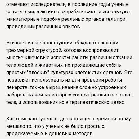
отмечают исследователи, в последние годы ученые
со всего мира активно разрабатывают и используют
миниатюрные подобия реальных органов тела при
проведении различных опытов.
Эти клеточные конструкции обладают сложной
трехмерной структурой, которая воспроизводит
многие ключевые аспекты работы различных тканей
тела людей и животных, не проявляющие себя в
простых "плоских" культурах клеток этих органов. Это
позволяет использовать их для проверки работы
лекарств, также выращивания сложно устроенных
наборов тканей, из которых состоят реальные органы
тела, и использования их в терапевтических целях.
Как отмечают ученые, до настоящего времени этому
мешало то, что у ученых не было простых,
предсказуемых и дешевых методов