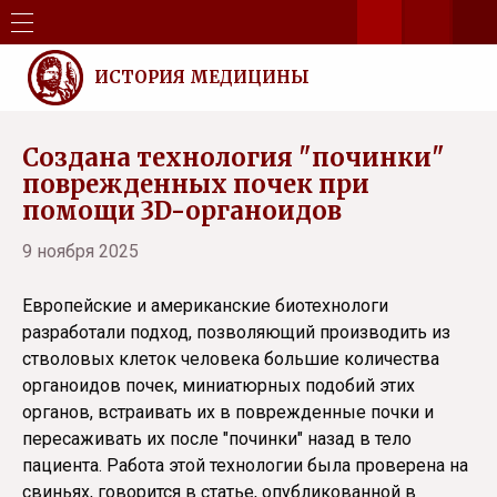
ИСТОРИЯ МЕДИЦИНЫ
Создана технология "починки"
поврежденных почек при
помощи 3D-органоидов
9 ноября 2025
Европейские и американские биотехнологи
разработали подход, позволяющий производить из
стволовых клеток человека большие количества
органоидов почек, миниатюрных подобий этих
органов, встраивать их в поврежденные почки и
пересаживать их после "починки" назад в тело
пациента. Работа этой технологии была проверена на
свиньях, говорится в статье, опубликованной в