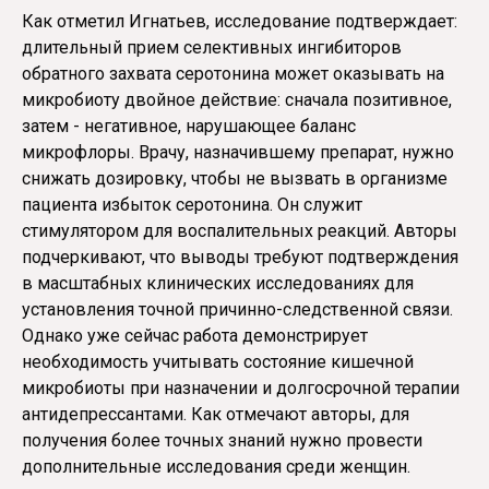
Как отметил Игнатьев, исследование подтверждает:
длительный прием селективных ингибиторов
обратного захвата серотонина может оказывать на
микробиоту двойное действие: сначала позитивное,
затем - негативное, нарушающее баланс
микрофлоры. Врачу, назначившему препарат, нужно
снижать дозировку, чтобы не вызвать в организме
пациента избыток серотонина. Он служит
стимулятором для воспалительных реакций. Авторы
подчеркивают, что выводы требуют подтверждения
в масштабных клинических исследованиях для
установления точной причинно-следственной связи.
Однако уже сейчас работа демонстрирует
необходимость учитывать состояние кишечной
микробиоты при назначении и долгосрочной терапии
антидепрессантами. Как отмечают авторы, для
получения более точных знаний нужно провести
дополнительные исследования среди женщин.