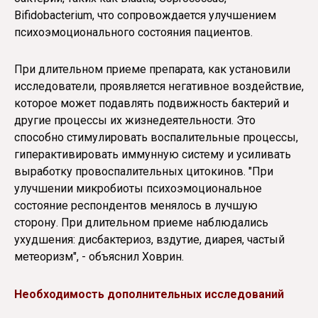
Bifidobacterium, что сопровождается улучшением
психоэмоционального состояния пациентов.
При длительном приеме препарата, как установили
исследователи, проявляется негативное воздействие,
которое может подавлять подвижность бактерий и
другие процессы их жизнедеятельности. Это
способно стимулировать воспалительные процессы,
гиперактивировать иммунную систему и усиливать
выработку провоспалительных цитокинов. "При
улучшении микробиоты психоэмоциональное
состояние респондентов менялось в лучшую
сторону. При длительном приеме наблюдались
ухудшения: дисбактериоз, вздутие, диарея, частый
метеоризм", - объяснил Ховрин.
Необходимость дополнительных исследований