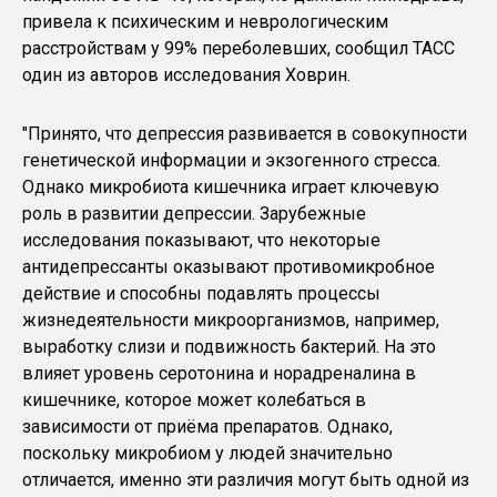
привела к психическим и неврологическим
расстройствам у 99% переболевших, сообщил ТАСС
один из авторов исследования Ховрин.
"Принято, что депрессия развивается в совокупности
генетической информации и экзогенного стресса.
Однако микробиота кишечника играет ключевую
роль в развитии депрессии. Зарубежные
исследования показывают, что некоторые
антидепрессанты оказывают противомикробное
действие и способны подавлять процессы
жизнедеятельности микроорганизмов, например,
выработку слизи и подвижность бактерий. На это
влияет уровень серотонина и норадреналина в
кишечнике, которое может колебаться в
зависимости от приёма препаратов. Однако,
поскольку микробиом у людей значительно
отличается, именно эти различия могут быть одной из