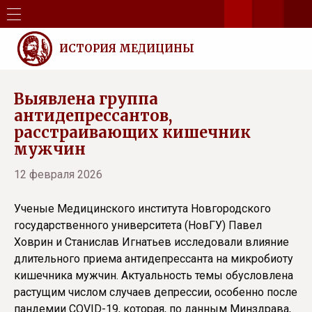
ИСТОРИЯ МЕДИЦИНЫ
Выявлена группа
антидепрессантов,
расстраивающих кишечник
мужчин
12 февраля 2026
Ученые Медицинского института Новгородского
государственного университета (НовГУ) Павел
Ховрин и Станислав Игнатьев исследовали влияние
длительного приема антидепрессанта на микробиоту
кишечника мужчин. Актуальность темы обусловлена
растущим числом случаев депрессии, особенно после
пандемии COVID-19, которая, по данным Минздрава,