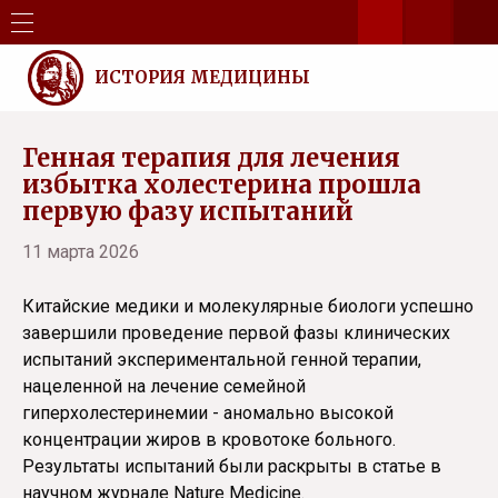
ИСТОРИЯ МЕДИЦИНЫ
Генная терапия для лечения
избытка холестерина прошла
первую фазу испытаний
11 марта 2026
Китайские медики и молекулярные биологи успешно
завершили проведение первой фазы клинических
испытаний экспериментальной генной терапии,
нацеленной на лечение семейной
гиперхолестеринемии - аномально высокой
концентрации жиров в кровотоке больного.
Результаты испытаний были раскрыты в статье в
научном журнале Nature Medicine.