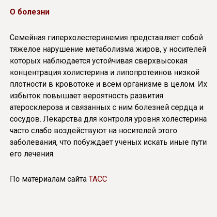
О болезни
Семейная гиперхолестеринемия представляет собой
тяжелое нарушение метаболизма жиров, у носителей
которых наблюдается устойчивая сверхвысокая
концентрация холистерина и липопротеинов низкой
плотности в кровотоке и всем организме в целом. Их
избыток повышает вероятность развития
атеросклероза и связанных с ним болезней сердца и
сосудов. Лекарства для контроля уровня холестерина
часто слабо воздействуют на носителей этого
заболевания, что побуждает ученых искать иные пути
его лечения.
По материалам сайта
ТАСС