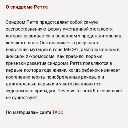
О синдроме Ретта
Синдром Ретта представляет собой самую
распространенную форму умственной отсталости,
которая развивается в основном у представительниц
женского пола. Она возникает в результате
появления мутаций в гене MECP2, расположенном в
женской Х-хромосоме. Как правило, первые
признаки развития синдрома Ретта появляются в
первые полтора года жизни, когда ребенок начинает
постепенно терять приобретенные речевые и
двигательные навыки и у него развиваются
судорожные припадки. Лечения от этой болезни пока
не существует.
По материалам сайта
ТАСС