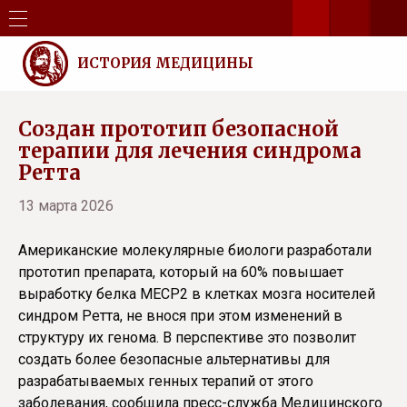
ИСТОРИЯ МЕДИЦИНЫ
Создан прототип безопасной
терапии для лечения синдрома
Ретта
13 марта 2026
Американские молекулярные биологи разработали
прототип препарата, который на 60% повышает
выработку белка MECP2 в клетках мозга носителей
синдром Ретта, не внося при этом изменений в
структуру их генома. В перспективе это позволит
создать более безопасные альтернативы для
разрабатываемых генных терапий от этого
заболевания, сообщила пресс-служба Медицинского