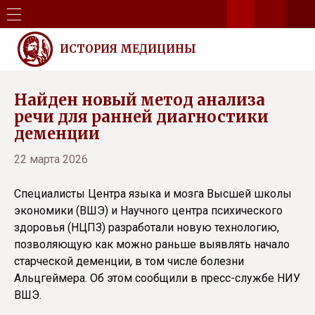
ИСТОРИЯ МЕДИЦИНЫ
Найден новый метод анализа
речи для ранней диагностики
деменции
22 марта 2026
Специалисты Центра языка и мозга Высшей школы
экономики (ВШЭ) и Научного центра психического
здоровья (НЦПЗ) разработали новую технологию,
позволяющую как можно раньше выявлять начало
старческой деменции, в том числе болезни
Альцгеймера. Об этом сообщили в пресс-службе НИУ
ВШЭ.