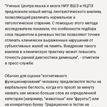
"Ученые Центра языка и мозга НИУ ВШЭ и НЦПЗ
предложили новый метод лингвистического анализа,
позволяющий различать нормальное и
патологическое старение. С помощью этого метода
исследователи показали, что особенности подбора
слов пациентом в речевых тестах позволяют точнее
отличать клинически выраженные нарушения от
субъективных жалоб на память. Внедрение такого
анализа в клиническую практику может повысить
точность ранней диагностики деменции", - отметили
в пресс-службе.
Обычно для оценки "когнитивного
функционирования" человеку предлагаются тесты на
вербальную беглость, когда его просят за минуту
назвать как можно больше слов из определенной
категории (например, "животные" или "фрукты") или
на конкретную букву. Традиционно в тестах на