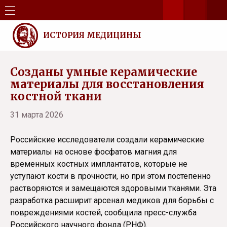
ИСТОРИЯ МЕДИЦИНЫ
Созданы умные керамические
материалы для восстановления
костной ткани
31 марта 2026
Российские исследователи создали керамические
материалы на основе фосфатов магния для
временных костных имплантатов, которые не
уступают кости в прочности, но при этом постепенно
растворяются и замещаются здоровыми тканями. Эта
разработка расширит арсенал медиков для борьбы с
повреждениями костей, сообщила пресс-служба
Российского научного фонда (РНФ).