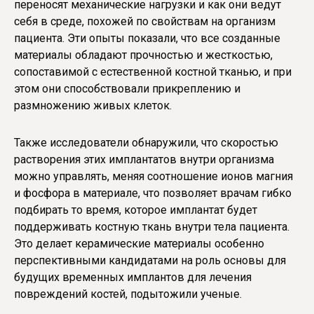
переносят механические нагрузки и как они ведут
себя в среде, похожей по свойствам на организм
пациента. Эти опыты показали, что все созданные
материалы обладают прочностью и жесткостью,
сопоставимой с естественной костной тканью, и при
этом они способствовали прикреплению и
размножению живых клеток.
Также исследователи обнаружили, что скоростью
растворения этих имплантатов внутри организма
можно управлять, меняя соотношение ионов магния
и фосфора в материале, что позволяет врачам гибко
подбирать то время, которое имплантат будет
поддерживать костную ткань внутри тела пациента.
Это делает керамические материалы особенно
перспективными кандидатами на роль основы для
будущих временных имплантов для лечения
повреждений костей, подытожили ученые.