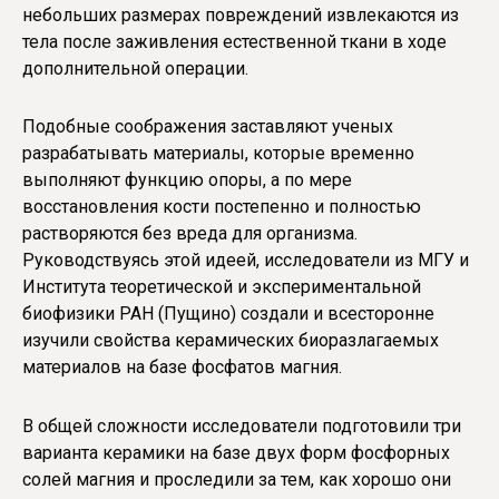
небольших размерах повреждений извлекаются из
тела после заживления естественной ткани в ходе
дополнительной операции.
Подобные соображения заставляют ученых
разрабатывать материалы, которые временно
выполняют функцию опоры, а по мере
восстановления кости постепенно и полностью
растворяются без вреда для организма.
Руководствуясь этой идеей, исследователи из МГУ и
Института теоретической и экспериментальной
биофизики РАН (Пущино) создали и всесторонне
изучили свойства керамических биоразлагаемых
материалов на базе фосфатов магния.
В общей сложности исследователи подготовили три
варианта керамики на базе двух форм фосфорных
солей магния и проследили за тем, как хорошо они