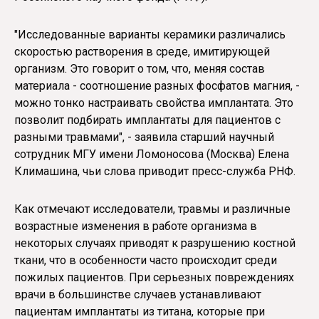
"Исследованные варианты керамики различались
скоростью растворения в среде, имитирующей
организм. Это говорит о том, что, меняя состав
материала - соотношение разных фосфатов магния, -
можно тонко настраивать свойства имплантата. Это
позволит подбирать имплантаты для пациентов с
разными травмами", - заявила старший научный
сотрудник МГУ имени Ломоносова (Москва) Елена
Климашина, чьи слова приводит пресс-служба РНФ.
Как отмечают исследователи, травмы и различные
возрастные изменения в работе организма в
некоторых случаях приводят к разрушению костной
ткани, что в особенности часто происходит среди
пожилых пациентов. При серьезных повреждениях
врачи в большинстве случаев устанавливают
пациентам имплантаты из титана, которые при