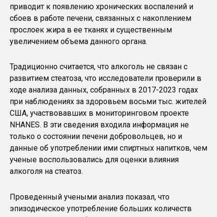
приводит к появлению хронических воспалений и
сбоев в работе печени, связанных с накоплением
прослоек жира в ее тканях и существенным
увеличением объема данного органа.
Традиционно считается, что алкоголь не связан с
развитием стеатоза, что исследователи проверили в
ходе анализа данных, собранных в 2017-2023 годах
при наблюдениях за здоровьем восьми тыс. жителей
США, участвовавших в мониторинговом проекте
NHANES. В эти сведения входила информация не
только о состоянии печени добровольцев, но и
данные об употреблении ими спиртных напитков, чем
ученые воспользовались для оценки влияния
алкоголя на стеатоз.
Проведенный учеными анализ показал, что
эпизодическое употребление больших количеств