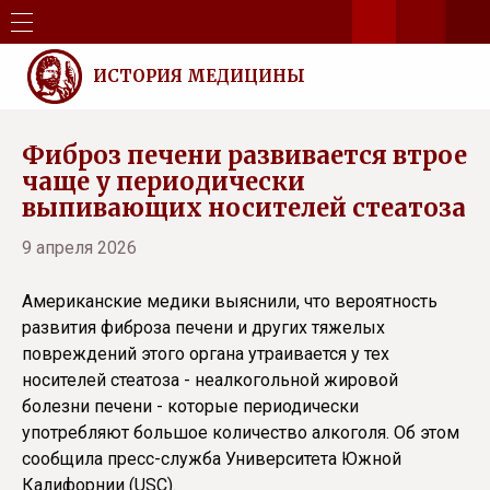
ИСТОРИЯ МЕДИЦИНЫ
Фиброз печени развивается втрое
чаще у периодически
выпивающих носителей стеатоза
9 апреля 2026
Американские медики выяснили, что вероятность
развития фиброза печени и других тяжелых
повреждений этого органа утраивается у тех
носителей стеатоза - неалкогольной жировой
болезни печени - которые периодически
употребляют большое количество алкоголя. Об этом
сообщила пресс-служба Университета Южной
Калифорнии (USC).