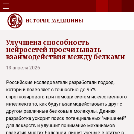
ИСТОРИЯ МЕДИЦИНЫ
Улучшена способность
нейросетей просчитывать
взаимодействия между белками
13 апреля 2026
Российские исследователи разработали подход,
который позволяет с точностью до 95%
спрогнозировать при помощи систем искусственного
интеллекта то, как будут взаимодействовать друг с
другом различные белковые молекулы. Данная
разработка ускорит поиск потенциальных "мишеней"
для лекарств и улучшит понимание механизмов
развития многих болезней, пишут ученые в статье в