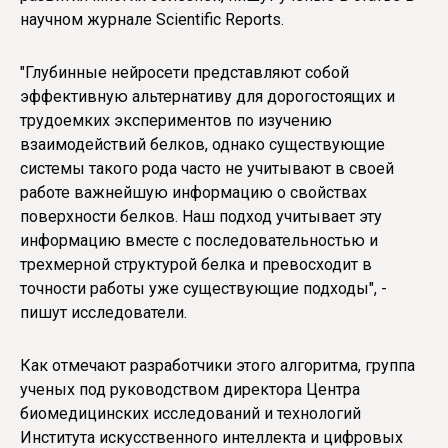
научном журнале Scientific Reports.
"Глубинные нейросети представляют собой
эффективную альтернативу для дорогостоящих и
трудоемких экспериментов по изучению
взаимодействий белков, однако существующие
системы такого рода часто не учитывают в своей
работе важнейшую информацию о свойствах
поверхности белков. Наш подход учитывает эту
информацию вместе с последовательностью и
трехмерной структурой белка и превосходит в
точности работы уже существующие подходы", -
пишут исследователи.
Как отмечают разработчики этого алгоритма, группа
ученых под руководством директора Центра
биомедицинских исследований и технологий
Института искусственного интеллекта и цифровых