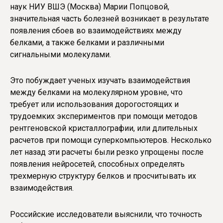
наук НИУ ВШЭ (Москва) Марии Попцовой,
значительная часть болезней возникает в результате
появления сбоев во взаимодействиях между
белками, а также белками и различными
сигнальными молекулами.
Это побуждает ученых изучать взаимодействия
между белками на молекулярном уровне, что
требует или использования дорогостоящих и
трудоемких экспериментов при помощи методов
рентгеновской кристаллографии, или длительных
расчетов при помощи суперкомпьютеров. Несколько
лет назад эти расчеты были резко упрощены после
появления нейросетей, способных определять
трехмерную структуру белков и просчитывать их
взаимодействия.
Российские исследователи выяснили, что точность