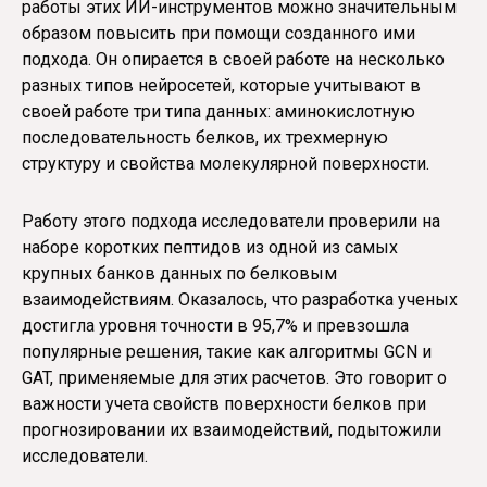
работы этих ИИ-инструментов можно значительным
образом повысить при помощи созданного ими
подхода. Он опирается в своей работе на несколько
разных типов нейросетей, которые учитывают в
своей работе три типа данных: аминокислотную
последовательность белков, их трехмерную
структуру и свойства молекулярной поверхности.
Работу этого подхода исследователи проверили на
наборе коротких пептидов из одной из самых
крупных банков данных по белковым
взаимодействиям. Оказалось, что разработка ученых
достигла уровня точности в 95,7% и превзошла
популярные решения, такие как алгоритмы GCN и
GAT, применяемые для этих расчетов. Это говорит о
важности учета свойств поверхности белков при
прогнозировании их взаимодействий, подытожили
исследователи.