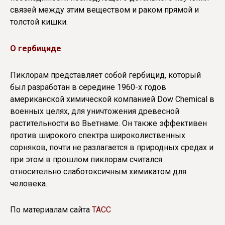
связей между этим веществом и раком прямой и
толстой кишки.
О гербициде
Пиклорам представляет собой гербицид, который
был разработан в середине 1960-х годов
американской химической компанией Dow Chemical в
военных целях, для уничтожения древесной
растительности во Вьетнаме. Он также эффективен
против широкого спектра широколиственных
сорняков, почти не разлагается в природных средах и
при этом в прошлом пиклорам считался
относительно слаботоксичным химикатом для
человека.
По материалам сайта
ТАСС