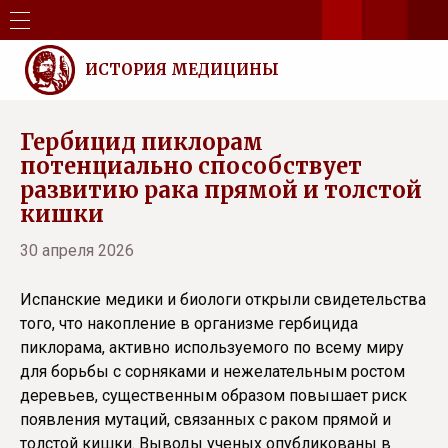
ИСТОРИЯ МЕДИЦИНЫ
Гербицид пиклорам
потенциально способствует
развитию рака прямой и толстой
кишки
30 апреля 2026
Испанские медики и биологи открыли свидетельства
того, что накопление в организме гербицида
пиклорама, активно используемого по всему миру
для борьбы с сорняками и нежелательным ростом
деревьев, существенным образом повышает риск
появления мутаций, связанных с раком прямой и
толстой кишки. Выводы ученых опубликованы в