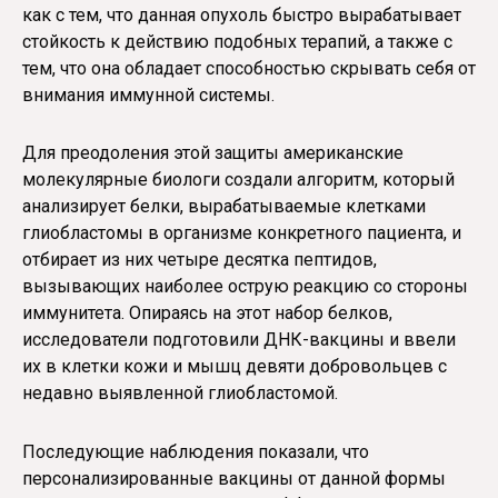
как с тем, что данная опухоль быстро вырабатывает
стойкость к действию подобных терапий, а также с
тем, что она обладает способностью скрывать себя от
внимания иммунной системы.
Для преодоления этой защиты американские
молекулярные биологи создали алгоритм, который
анализирует белки, вырабатываемые клетками
глиобластомы в организме конкретного пациента, и
отбирает из них четыре десятка пептидов,
вызывающих наиболее острую реакцию со стороны
иммунитета. Опираясь на этот набор белков,
исследователи подготовили ДНК-вакцины и ввели
их в клетки кожи и мышц девяти добровольцев с
недавно выявленной глиобластомой.
Последующие наблюдения показали, что
персонализированные вакцины от данной формы