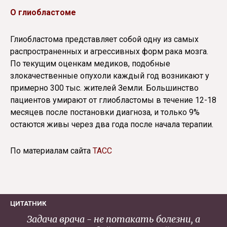
О глиобластоме
Глиобластома представляет собой одну из самых
распространенных и агрессивных форм рака мозга.
По текущим оценкам медиков, подобные
злокачественные опухоли каждый год возникают у
примерно 300 тыс. жителей Земли. Большинство
пациентов умирают от глиобластомы в течение 12-18
месяцев после постановки диагноза, и только 9%
остаются живы через два года после начала терапии.
По материалам сайта
ТАСС
ЦИТАТНИК
Задача врача - не потакать болезни, а