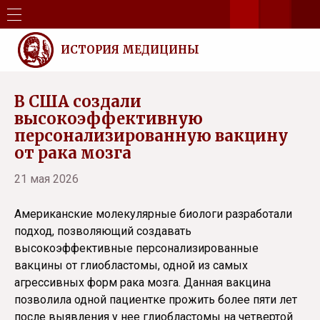
ИСТОРИЯ МЕДИЦИНЫ
В США создали
высокоэффективную
персонализированную вакцину
от рака мозга
21 мая 2026
Американские молекулярные биологи разработали
подход, позволяющий создавать
высокоэффективные персонализированные
вакцины от глиобластомы, одной из самых
агрессивных форм рака мозга. Данная вакцина
позволила одной пациентке прожить более пяти лет
после выявления у нее глиобластомы на четвертой