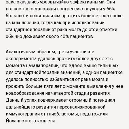
рака оказались чрезвычайно эффективными. Они
полностью остановили прогрессию опухоли у 66%
больных и позволили им прожить больше года после
начала лечения, тогда как при использовании
стандартной терапии от рака мозга до этой отметки
обычно доживает около 40% пациентов.
Аналогичным образом, трети участников
эксперимента удалось прожить более двух лет с
момента начала терапии, что вдвое выше типичных
для стандартной терапии значений, а одной пациентке
удалось полностью избавиться от рака мозга и
прожить больше пяти лет с момента выявления у нее
новообразования на четвертой стадии развития.
Данный успех подчеркивает огромный потенциал
дальнейшего развития персонализированной
иммунотерапии от глиобластомы, подытожили
Йоханнс и его коллеги.